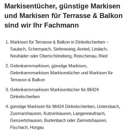
Markisentücher, günstige Markisen
und Markisen für Terrasse & Balkon
sind wir Ihr Fachmann
Markisen für Terrasse & Balkon in Dinkelscherben –
Saulach, Schempach, Siefenwang, Anried, Lindach,
Neuhäder oder Oberschöneberg, Reischenau, Ried
Gelenkarmmarkisen, günstige Markisen,
Gelenkarmmarkisen Markisentücher und Markisen für
Terrasse & Balkon
Gelenkarmmarkisen Markisentücher für 86424
Dinkelscherben
günstige Markisen für 86424 Dinkelscherben, Ustersbach,
Zusmarshausen, Kutzenhausen, Langenneufnach,
Gessertshausen, Burtenbach oder Ziemetshausen,
Fischach, Horgau