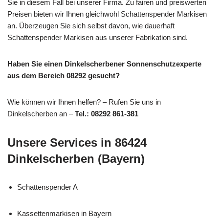
Sie in diesem Fall bei unserer Firma. Zu fairen und preiswerten
Preisen bieten wir Ihnen gleichwohl Schattenspender Markisen
an. Überzeugen Sie sich selbst davon, wie dauerhaft
Schattenspender Markisen aus unserer Fabrikation sind.
Haben Sie einen Dinkelscherbener Sonnenschutzexperte
aus dem Bereich 08292 gesucht?
Wie können wir Ihnen helfen? – Rufen Sie uns in
Dinkelscherben an –
Tel.: 08292 861-381
Unsere Services in 86424
Dinkelscherben (Bayern)
Schattenspender A
Kassettenmarkisen in Bayern