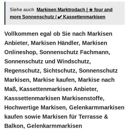
Siehe auch
Markisen Marktrodach | ☀️ four and
more Sonnenschutz / ✔️ Kassettenmarkisen
Vollkommen egal ob Sie nach Markisen
Anbieter, Markisen Händler, Markisen
Onlineshop, Sonnenschutz Fachmann,
Sonnenschutz und Windschutz,
Regenschutz, Sichtschutz, Sonnenschutz
Markisen, Markise kaufen, Markise nach
Maß, Kassettenmarkisen Anbieter,
Kasssettenmarkisen Markisenstoffe,
Hochwertige Markisen, Gelenkarmmarkisen
kaufen sowie Markisen für Terrasse &
Balkon, Gelenkarmmarkisen