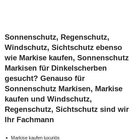
Sonnenschutz, Regenschutz,
Windschutz, Sichtschutz ebenso
wie Markise kaufen, Sonnenschutz
Markisen für Dinkelscherben
gesucht? Genauso für
Sonnenschutz Markisen, Markise
kaufen und Windschutz,
Regenschutz, Sichtschutz sind wir
Ihr Fachmann
Markise kaufen luxuriös