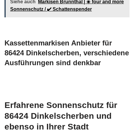
Siehe auch
Markisen Brunnthal | ☀️ four and more
Sonnenschutz / ✔️ Schattenspender
Kassettenmarkisen Anbieter für
86424 Dinkelscherben, verschiedene
Ausführungen sind denkbar
Erfahrene Sonnenschutz für
86424 Dinkelscherben und
ebenso in Ihrer Stadt