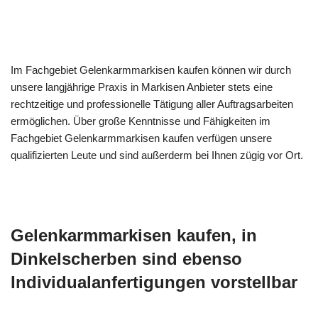
Im Fachgebiet Gelenkarmmarkisen kaufen können wir durch
unsere langjährige Praxis in Markisen Anbieter stets eine
rechtzeitige und professionelle Tätigung aller Auftragsarbeiten
ermöglichen. Über große Kenntnisse und Fähigkeiten im
Fachgebiet Gelenkarmmarkisen kaufen verfügen unsere
qualifizierten Leute und sind außerderm bei Ihnen zügig vor Ort.
Gelenkarmmarkisen kaufen, in
Dinkelscherben sind ebenso
Individualanfertigungen vorstellbar