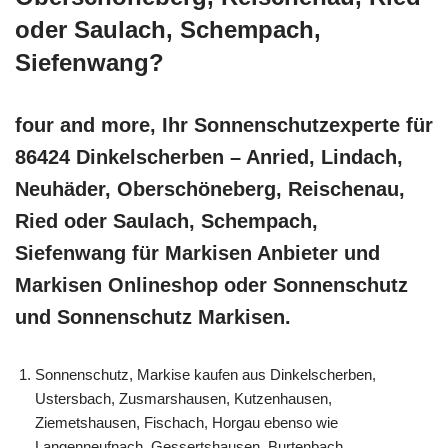
oder Saulach, Schempach,
Siefenwang?
four and more, Ihr Sonnenschutzexperte für
86424 Dinkelscherben – Anried, Lindach,
Neuhäder, Oberschöneberg, Reischenau,
Ried oder Saulach, Schempach,
Siefenwang für Markisen Anbieter und
Markisen Onlineshop oder Sonnenschutz
und Sonnenschutz Markisen.
Sonnenschutz, Markise kaufen aus Dinkelscherben,
Ustersbach, Zusmarshausen, Kutzenhausen,
Ziemetshausen, Fischach, Horgau ebenso wie
Langenneufnach, Gessertshausen, Burtenbach