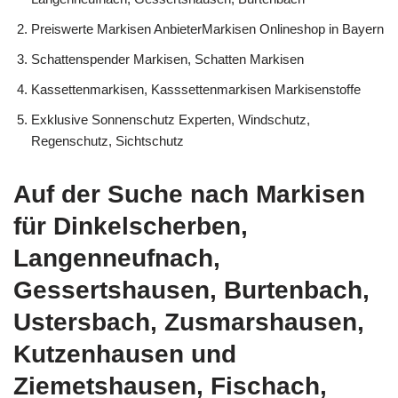
Preiswerte Markisen AnbieterMarkisen Onlineshop in Bayern
Schattenspender Markisen, Schatten Markisen
Kassettenmarkisen, Kasssettenmarkisen Markisenstoffe
Exklusive Sonnenschutz Experten, Windschutz,
Regenschutz, Sichtschutz
Auf der Suche nach Markisen
für Dinkelscherben,
Langenneufnach,
Gessertshausen, Burtenbach,
Ustersbach, Zusmarshausen,
Kutzenhausen und
Ziemetshausen, Fischach,