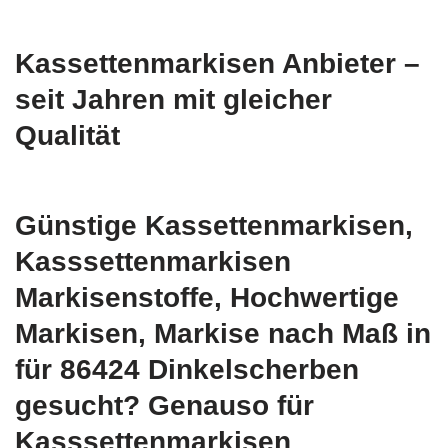
Kassettenmarkisen Anbieter –
seit Jahren mit gleicher
Qualität
Günstige Kassettenmarkisen,
Kasssettenmarkisen
Markisenstoffe, Hochwertige
Markisen, Markise nach Maß in
für 86424 Dinkelscherben
gesucht? Genauso für
Kasssettenmarkisen