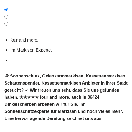
four and more.
Ihr Markisen Experte.
🔎 Sonnenschutz, Gelenkarmmarkisen, Kassettenmarkisen,
Schattenspender, Kassettenmarkisen Anbieter in Ihrer Stadt
gesucht? ✓ Wir freuen uns sehr, dass Sie uns gefunden
haben. ★★★★★ four and more, auch in 86424
Dinkelscherben arbeiten wir für Sie. Ihr
Sonnenschutzexperte für Markisen und noch vieles mehr.
Eine hervorragende Beratung zeichnet uns aus