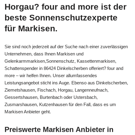
Horgau? four and more ist der
beste Sonnenschutzexperte
für Markisen.
Sie sind noch jederzeit auf der Suche nach einer zuverlässigen
Unternehmen, dass Ihnen Markisen und
Gelenkarmmarkisen,Sonnenschutz, Kassettenmarkisen,
Schattenspender in 86424 Dinkelscherben offeriert? four and
more – wir helfen Ihnen. Unser allumfassendes
Leistungsangebot sticht ins Auge. Ebenso aus Dinkelscherben,
Ziemetshausen, Fischach, Horgau, Langenneufnach,
Gessertshausen, Burtenbach oder Ustersbach,
Zusmarshausen, Kutzenhausen für den Fall, dass es um
Markisen Anbieter geht.
Preiswerte Markisen Anbieter in