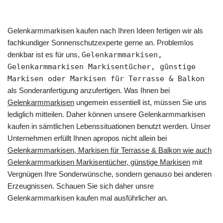
Gelenkarmmarkisen kaufen nach Ihren Ideen fertigen wir als
fachkundiger Sonnenschutzexperte gerne an. Problemlos
denkbar ist es für uns,
Gelenkarmmarkisen,
Gelenkarmmarkisen Markisentücher, günstige
Markisen oder Markisen für Terrasse & Balkon
als Sonderanfertigung anzufertigen. Was Ihnen bei
Gelenkarmmarkisen
ungemein essentiell ist, müssen Sie uns
lediglich mitteilen. Daher können unsere Gelenkarmmarkisen
kaufen in sämtlichen Lebenssituationen benutzt werden. Unser
Unternehmen erfüllt Ihnen apropos nicht allein bei
Gelenkarmmarkisen, Markisen für Terrasse & Balkon wie auch
Gelenkarmmarkisen Markisentücher, günstige Markisen
mit
Vergnügen Ihre Sonderwünsche, sondern genauso bei anderen
Erzeugnissen. Schauen Sie sich daher unsre
Gelenkarmmarkisen kaufen mal ausführlicher an.