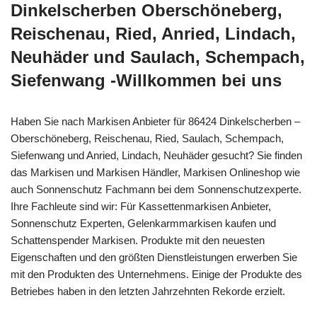
Dinkelscherben Oberschöneberg,
Reischenau, Ried, Anried, Lindach,
Neuhäder und Saulach, Schempach,
Siefenwang -Willkommen bei uns
Haben Sie nach Markisen Anbieter für 86424 Dinkelscherben –
Oberschöneberg, Reischenau, Ried, Saulach, Schempach,
Siefenwang und Anried, Lindach, Neuhäder gesucht? Sie finden
das Markisen und Markisen Händler, Markisen Onlineshop wie
auch Sonnenschutz Fachmann bei dem Sonnenschutzexperte.
Ihre Fachleute sind wir: Für Kassettenmarkisen Anbieter,
Sonnenschutz Experten, Gelenkarmmarkisen kaufen und
Schattenspender Markisen. Produkte mit den neuesten
Eigenschaften und den größten Dienstleistungen erwerben Sie
mit den Produkten des Unternehmens. Einige der Produkte des
Betriebes haben in den letzten Jahrzehnten Rekorde erzielt.