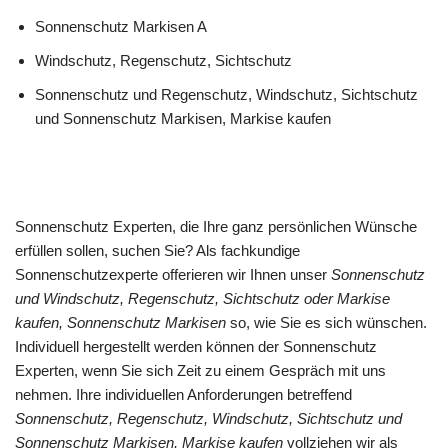
Sonnenschutz Markisen A
Windschutz, Regenschutz, Sichtschutz
Sonnenschutz und Regenschutz, Windschutz, Sichtschutz
und Sonnenschutz Markisen, Markise kaufen
Sonnenschutz Experten, die Ihre ganz persönlichen Wünsche
erfüllen sollen, suchen Sie? Als fachkundige
Sonnenschutzexperte offerieren wir Ihnen unser
Sonnenschutz
und Windschutz, Regenschutz, Sichtschutz oder Markise
kaufen, Sonnenschutz Markisen
so, wie Sie es sich wünschen.
Individuell hergestellt werden können der Sonnenschutz
Experten, wenn Sie sich Zeit zu einem Gespräch mit uns
nehmen. Ihre individuellen Anforderungen betreffend
Sonnenschutz, Regenschutz, Windschutz, Sichtschutz und
Sonnenschutz Markisen, Markise kaufen
vollziehen wir als