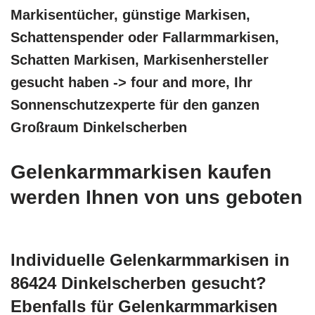
Markisentücher, günstige Markisen,
Schattenspender oder Fallarmmarkisen,
Schatten Markisen, Markisenhersteller
gesucht haben -> four and more, Ihr
Sonnenschutzexperte für den ganzen
Großraum Dinkelscherben
Gelenkarmmarkisen kaufen
werden Ihnen von uns geboten
Individuelle Gelenkarmmarkisen in
86424 Dinkelscherben gesucht?
Ebenfalls für Gelenkarmmarkisen