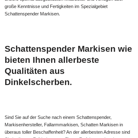
große Kenntnisse und Fertigkeiten im Spezialgebiet
Schattenspender Markisen.
Schattenspender Markisen wie
bieten Ihnen allerbeste
Qualitäten aus
Dinkelscherben.
Sind Sie auf der Suche nach einem Schattenspender,
Markisenhersteller, Fallarmmarkisen, Schatten Markisen in
überaus toller Beschaffenheit? An der allerbesten Adresse sind