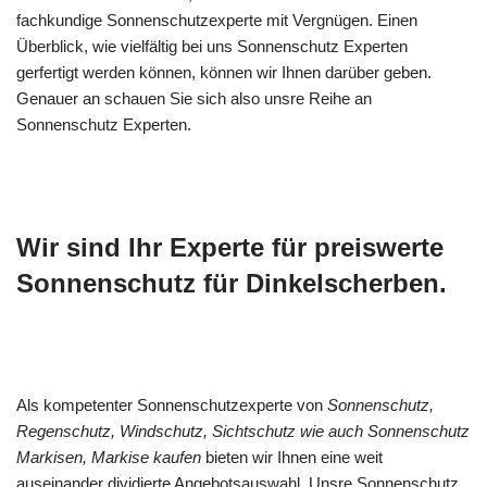
fachkundige Sonnenschutzexperte mit Vergnügen. Einen
Überblick, wie vielfältig bei uns Sonnenschutz Experten
gerfertigt werden können, können wir Ihnen darüber geben.
Genauer an schauen Sie sich also unsre Reihe an
Sonnenschutz Experten.
Wir sind Ihr Experte für preiswerte
Sonnenschutz für Dinkelscherben.
Als kompetenter Sonnenschutzexperte von
Sonnenschutz,
Regenschutz, Windschutz, Sichtschutz wie auch Sonnenschutz
Markisen, Markise kaufen
bieten wir Ihnen eine weit
auseinander dividierte Angebotsauswahl. Unsre Sonnenschutz