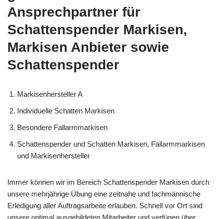
Ansprechpartner für
Schattenspender Markisen,
Markisen Anbieter sowie
Schattenspender
Markisenhersteller A
Individuelle Schatten Markisen
Besondere Fallarmmarkisen
Schattenspender und Schatten Markisen, Fallarmmarkisen
und Markisenhersteller
Immer können wir im Bereich Schattenspender Markisen durch
unsere mehrjährige Übung eine zeitnahe und fachmännische
Erledigung aller Auftragsarbeite erlauben. Schnell vor Ort sind
unsere optimal ausgebildeten Mitarbeiter und verfügen über