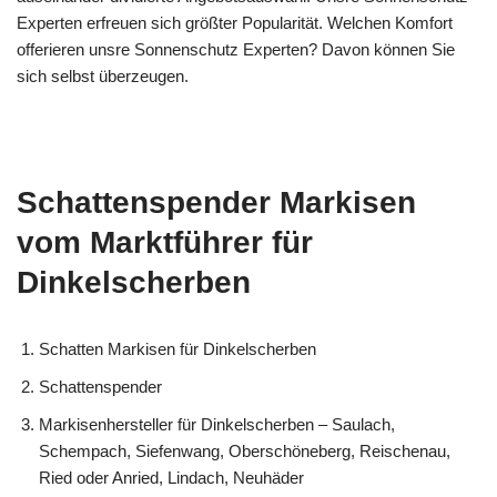
Experten erfreuen sich größter Popularität. Welchen Komfort
offerieren unsre Sonnenschutz Experten? Davon können Sie
sich selbst überzeugen.
Schattenspender Markisen
vom Marktführer für
Dinkelscherben
Schatten Markisen für Dinkelscherben
Schattenspender
Markisenhersteller für Dinkelscherben – Saulach,
Schempach, Siefenwang, Oberschöneberg, Reischenau,
Ried oder Anried, Lindach, Neuhäder