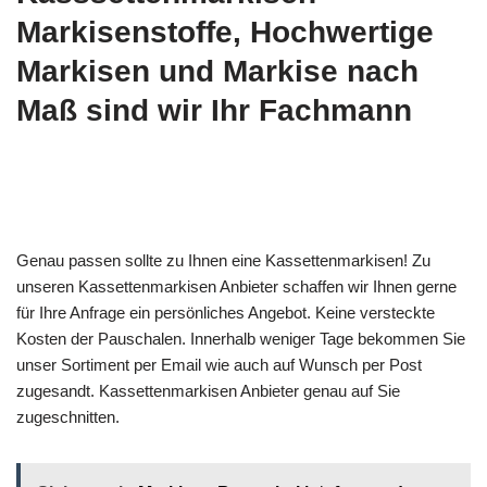
Markisenstoffe, Hochwertige
Markisen und Markise nach
Maß sind wir Ihr Fachmann
Genau passen sollte zu Ihnen eine Kassettenmarkisen! Zu
unseren Kassettenmarkisen Anbieter schaffen wir Ihnen gerne
für Ihre Anfrage ein persönliches Angebot. Keine versteckte
Kosten der Pauschalen. Innerhalb weniger Tage bekommen Sie
unser Sortiment per Email wie auch auf Wunsch per Post
zugesandt. Kassettenmarkisen Anbieter genau auf Sie
zugeschnitten.