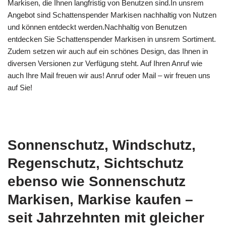
Markisen, die Ihnen langfristig von Benutzen sind.In unsrem
Angebot sind Schattenspender Markisen nachhaltig von Nutzen
und können entdeckt werden.Nachhaltig von Benutzen
entdecken Sie Schattenspender Markisen in unsrem Sortiment.
Zudem setzen wir auch auf ein schönes Design, das Ihnen in
diversen Versionen zur Verfügung steht. Auf Ihren Anruf wie
auch Ihre Mail freuen wir aus! Anruf oder Mail – wir freuen uns
auf Sie!
Sonnenschutz, Windschutz,
Regenschutz, Sichtschutz
ebenso wie Sonnenschutz
Markisen, Markise kaufen –
seit Jahrzehnten mit gleicher