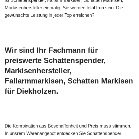
ist Schattenspender, Fallarmmarkisen, Schatten Markisen,
Markisenhersteller einmalig. Sie werden total froh sein. Die
gewünschte Leistung in jeder Top erreichen?
Wir sind Ihr Fachmann für
preiswerte Schattenspender,
Markisenhersteller,
Fallarmmarkisen, Schatten Markisen
für Diekholzen.
Die Kombination aus Beschaffenheit und Preis muss stimmen.
In unsrem Warenangebot entdecken Sie Schattenspender