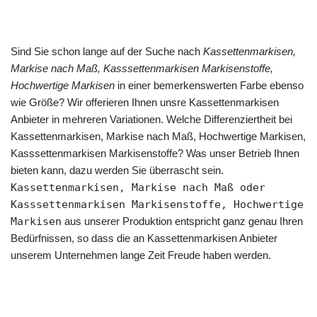
Sind Sie schon lange auf der Suche nach
Kassettenmarkisen,
Markise nach Maß, Kasssettenmarkisen Markisenstoffe,
Hochwertige Markisen
in einer bemerkenswerten Farbe ebenso
wie Größe? Wir offerieren Ihnen unsre Kassettenmarkisen
Anbieter in mehreren Variationen. Welche Differenziertheit bei
Kassettenmarkisen, Markise nach Maß, Hochwertige Markisen,
Kasssettenmarkisen Markisenstoffe? Was unser Betrieb Ihnen
bieten kann, dazu werden Sie überrascht sein.
Kassettenmarkisen, Markise nach Maß oder
Kasssettenmarkisen Markisenstoffe, Hochwertige
Markisen
aus unserer Produktion entspricht ganz genau Ihren
Bedürfnissen, so dass die an Kassettenmarkisen Anbieter
unserem Unternehmen lange Zeit Freude haben werden.