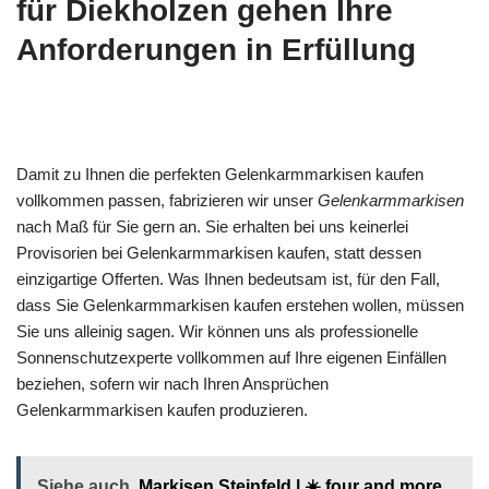
für Diekholzen gehen Ihre
Anforderungen in Erfüllung
Damit zu Ihnen die perfekten Gelenkarmmarkisen kaufen
vollkommen passen, fabrizieren wir unser
Gelenkarmmarkisen
nach Maß für Sie gern an. Sie erhalten bei uns keinerlei
Provisorien bei Gelenkarmmarkisen kaufen, statt dessen
einzigartige Offerten. Was Ihnen bedeutsam ist, für den Fall,
dass Sie Gelenkarmmarkisen kaufen erstehen wollen, müssen
Sie uns alleinig sagen. Wir können uns als professionelle
Sonnenschutzexperte vollkommen auf Ihre eigenen Einfällen
beziehen, sofern wir nach Ihren Ansprüchen
Gelenkarmmarkisen kaufen produzieren.
Siehe auch
Markisen Steinfeld | ☀️ four and more