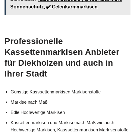
Sonnenschutz, ✔️ Gelenkarmmarkisen
Professionelle
Kassettenmarkisen Anbieter
für Diekholzen und auch in
Ihrer Stadt
Günstige Kasssettenmarkisen Markisenstoffe
Markise nach Maß
Edle Hochwertige Markisen
Kassettenmarkisen und Markise nach Maß wie auch
Hochwertige Markisen, Kasssettenmarkisen Markisenstoffe