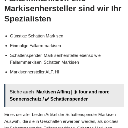
Markisenhersteller sind wir Ihr
Spezialisten
Günstige Schatten Markisen
Einmalige Fallarmmarkisen
Schattenspender, Markisenhersteller ebenso wie
Fallarmmarkisen, Schatten Markisen
Markisenhersteller ALF, HI
Siehe auch
Markisen Affing | ☀️ four and more
Sonnenschutz / ✔️ Schattenspender
Eines der aller besten Artikel der Schattenspender Markisen
Auswahl, die sie in Geschäften erwerben werden, als solches