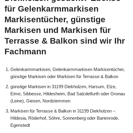
für Gelenkarmmarkisen
Markisentücher, günstige
Markisen und Markisen für
Terrasse & Balkon sind wir Ihr
Fachmann
Gelenkarmmarkisen, Gelenkarmmarkisen Markisentücher,
günstige Markisen oder Markisen für Terrasse & Balkon
günstige Markisen in 31199 Diekholzen, Harsum, Elze,
Eime, Sibbesse, Hildesheim, Bad Salzdetfurth oder Gronau
(Leine), Giesen, Nordstemmen
Markisen für Terrasse & Balkon in 31199 Diekholzen –
Hildesia, Röderhof, Söhre, Sonnenberg oder Barienrode,
Egenstedt