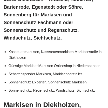
Barienrode, Egenstedt oder Söhre,
Sonnenberg für Markisen und
Sonnenschutz Fachmann oder
Sonnenschutz und Regenschutz,
Windschutz, Sichtschutz.
Kassettenmarkisen, Kasssettenmarkisen Markisenstoffe in
Diekholzen
Günstige MarkisenMarkisen Onlineshop in Niedersachsen
Schattenspender Markisen, Markisenhersteller
Sonnenschutz Experten, Sonnenschutz Markisen
Sonnenschutz, Regenschutz, Windschutz, Sichtschutz
Markisen in Diekholzen,