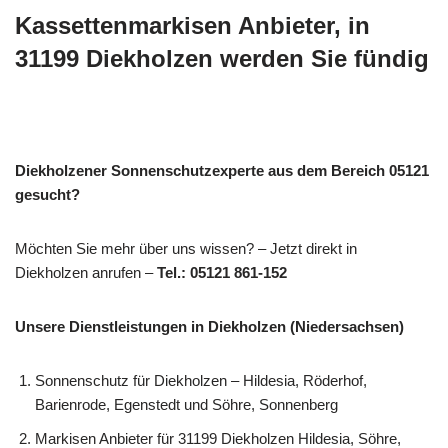
Kassettenmarkisen Anbieter, in
31199 Diekholzen werden Sie fündig
Diekholzener Sonnenschutzexperte aus dem Bereich 05121
gesucht?
Möchten Sie mehr über uns wissen? – Jetzt direkt in
Diekholzen anrufen –
Tel.: 05121 861-152
Unsere Dienstleistungen in Diekholzen (Niedersachsen)
Sonnenschutz für Diekholzen – Hildesia, Röderhof,
Barienrode, Egenstedt und Söhre, Sonnenberg
Markisen Anbieter für 31199 Diekholzen Hildesia, Söhre,