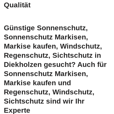
Qualität
Günstige Sonnenschutz,
Sonnenschutz Markisen,
Markise kaufen, Windschutz,
Regenschutz, Sichtschutz in
Diekholzen gesucht? Auch für
Sonnenschutz Markisen,
Markise kaufen und
Regenschutz, Windschutz,
Sichtschutz sind wir Ihr
Experte