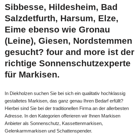
Sibbesse, Hildesheim, Bad
Salzdetfurth, Harsum, Elze,
Eime ebenso wie Gronau
(Leine), Giesen, Nordstemmen
gesucht? four and more ist der
richtige Sonnenschutzexperte
für Markisen.
In Diekholzen suchen Sie bei sich ein qualitativ hochklassig
gestaltetes Markisen, das ganz genau Ihren Bedarf erfüllt?
Hierbei sind Sie bei der traditionellen Firma an der allerbesten
Adresse. In den Kategorien offerieren wir Ihnen Markisen
Anbieter als Sonnenschutz, Kassettenmarkisen,
Gelenkarmmarkisen und Schattenspender.