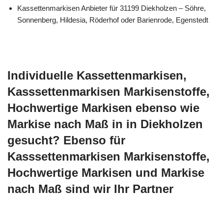
Kassettenmarkisen Anbieter für 31199 Diekholzen – Söhre,
Sonnenberg, Hildesia, Röderhof oder Barienrode, Egenstedt
Individuelle Kassettenmarkisen,
Kasssettenmarkisen Markisenstoffe,
Hochwertige Markisen ebenso wie
Markise nach Maß in in Diekholzen
gesucht? Ebenso für
Kasssettenmarkisen Markisenstoffe,
Hochwertige Markisen und Markise
nach Maß sind wir Ihr Partner