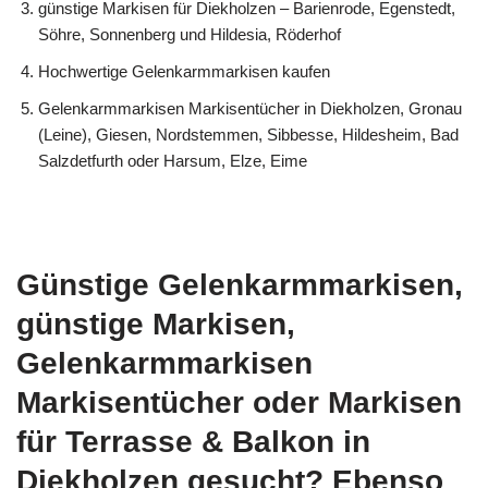
günstige Markisen für Diekholzen – Barienrode, Egenstedt,
Söhre, Sonnenberg und Hildesia, Röderhof
Hochwertige Gelenkarmmarkisen kaufen
Gelenkarmmarkisen Markisentücher in Diekholzen, Gronau
(Leine), Giesen, Nordstemmen, Sibbesse, Hildesheim, Bad
Salzdetfurth oder Harsum, Elze, Eime
Günstige Gelenkarmmarkisen,
günstige Markisen,
Gelenkarmmarkisen
Markisentücher oder Markisen
für Terrasse & Balkon in
Diekholzen gesucht? Ebenso