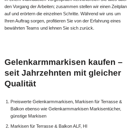
den Vorgang der Arbeiten; zusammen stellen wir einen Zeitplan
auf und erörtern die einzelnen Schritte. Während wir uns um
Ihren Auftrag sorgen, profitieren Sie von der Erfahrung eines
bewährten Teams und lehnen Sie sich zurück.
Gelenkarmmarkisen kaufen –
seit Jahrzehnten mit gleicher
Qualität
Preiswerte Gelenkarmmarkisen, Markisen für Terrasse &
Balkon ebenso wie Gelenkarmmarkisen Markisentücher,
günstige Markisen
Markisen für Terrasse & Balkon ALF, HI