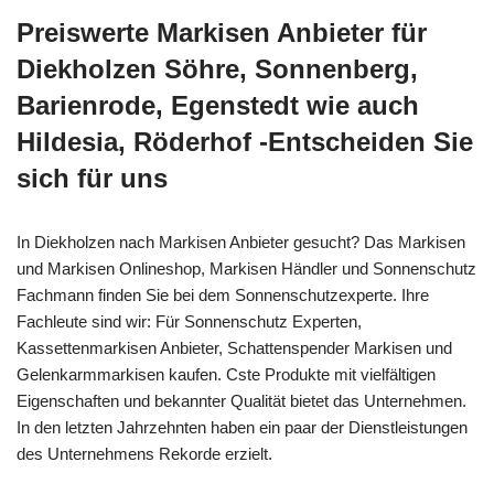
Preiswerte Markisen Anbieter für
Diekholzen Söhre, Sonnenberg,
Barienrode, Egenstedt wie auch
Hildesia, Röderhof -Entscheiden Sie
sich für uns
In Diekholzen nach Markisen Anbieter gesucht? Das Markisen
und Markisen Onlineshop, Markisen Händler und Sonnenschutz
Fachmann finden Sie bei dem Sonnenschutzexperte. Ihre
Fachleute sind wir: Für Sonnenschutz Experten,
Kassettenmarkisen Anbieter, Schattenspender Markisen und
Gelenkarmmarkisen kaufen. Cste Produkte mit vielfältigen
Eigenschaften und bekannter Qualität bietet das Unternehmen.
In den letzten Jahrzehnten haben ein paar der Dienstleistungen
des Unternehmens Rekorde erzielt.