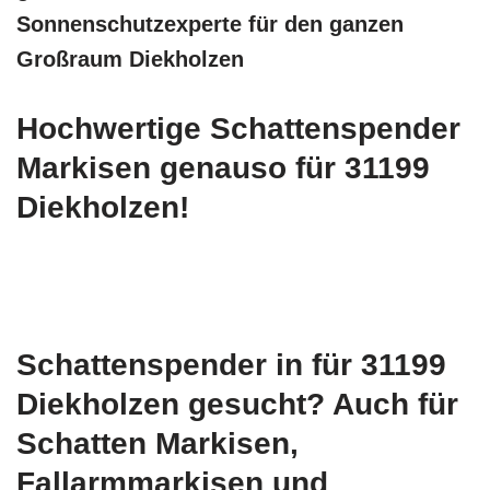
Sonnenschutzexperte für den ganzen
Großraum Diekholzen
Hochwertige Schattenspender
Markisen genauso für 31199
Diekholzen!
Schattenspender in für 31199
Diekholzen gesucht? Auch für
Schatten Markisen,
Fallarmmarkisen und