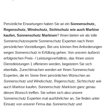
Persönliche Erwartungen haben Sie an ein
Sonnenschutz,
Regenschutz, Windschutz, Sichtschutz wie auch Markise
kaufen, Sonnenschutz Markisen
? Ihnen bieten wir als tolle
Sonnenschutzexperte Sonnenschutz Experten nach Ihren
persönlichen Vorstellungen. Bei uns können Ihre Anforderungen
wegen
Sonnenschutz
in Erfüllung gehen. Von unsrem äußerst
erfolgreichen Preis- / Leistungsverhältnis, das Ihnen unsre
Dienstleistungen 1 offerieren werden, begeistern Sie sich
ebenfalls. Zurechtmachen werden wir Ihnen Sonnenschutz
Experten, die im Sinne Ihrer persönlichen Wünschen an
Sonnenschutz und Windschutz, Regenschutz, Sichtschutz wie
auch Markise kaufen, Sonnenschutz Markisen
ganz genau
diesen Wunsch treffen. Sie sehen sich also unsere
Sonnenschutz Experten mal ausführlicher an. Sie finden unter
Einsatz von unserer Firma das
Sonnenschutz und