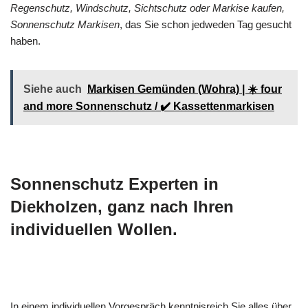
Regenschutz, Windschutz, Sichtschutz oder Markise kaufen,
Sonnenschutz Markisen
, das Sie schon jedweden Tag gesucht
haben.
Siehe auch
Markisen Gemünden (Wohra) | ☀️ four
and more Sonnenschutz / ✔️ Kassettenmarkisen
Sonnenschutz Experten in
Diekholzen, ganz nach Ihren
individuellen Wollen.
In einem individuellen Vorgespräch kenntnisreich Sie alles über