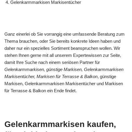
Gelenkarmmarkisen Markisentücher
Ganz einerlei ob Sie vorrangig eine umfassende Beratung zum
Thema brauchen, oder Sie bereits konkrete Ideen haben und
daher nur ein spezielles Sortiment beanspruchen wollen. Wir
stehen Ihnen gerne mit all unserem Expertewissen zur Seite,
damit Ihre Suche nach einem seriösen Partner für
Gelenkarmmarkisen, günstige Markisen, Gelenkarmmarkisen
Markisentücher, Markisen für Terrasse & Balkon
, günstige
Markisen, Gelenkarmmarkisen Markisentücher und Markisen
für Terrasse & Balkon ein Ende findet.
Gelenkarmmarkisen kaufen,