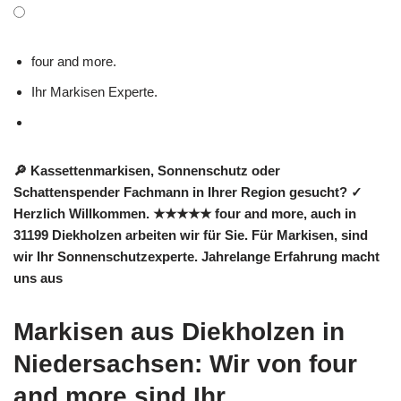
four and more.
Ihr Markisen Experte.
🔎 Kassettenmarkisen, Sonnenschutz oder
Schattenspender Fachmann in Ihrer Region gesucht? ✓
Herzlich Willkommen. ★★★★★ four and more, auch in
31199 Diekholzen arbeiten wir für Sie. Für Markisen, sind
wir Ihr Sonnenschutzexperte. Jahrelange Erfahrung macht
uns aus
Markisen aus Diekholzen in
Niedersachsen: Wir von four
and more sind Ihr