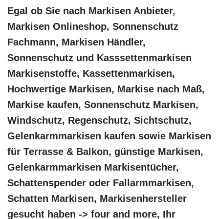
Egal ob Sie nach Markisen Anbieter,
Markisen Onlineshop, Sonnenschutz
Fachmann, Markisen Händler,
Sonnenschutz und Kasssettenmarkisen
Markisenstoffe, Kassettenmarkisen,
Hochwertige Markisen, Markise nach Maß,
Markise kaufen, Sonnenschutz Markisen,
Windschutz, Regenschutz, Sichtschutz,
Gelenkarmmarkisen kaufen sowie Markisen
für Terrasse & Balkon, günstige Markisen,
Gelenkarmmarkisen Markisentücher,
Schattenspender oder Fallarmmarkisen,
Schatten Markisen, Markisenhersteller
gesucht haben -> four and more, Ihr