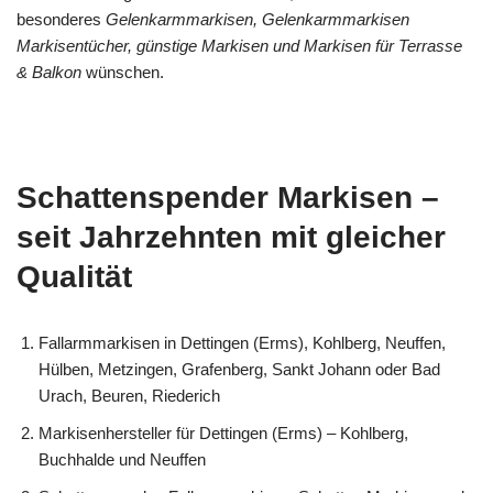
besonderes
Gelenkarmmarkisen, Gelenkarmmarkisen
Markisentücher, günstige Markisen und Markisen für Terrasse
& Balkon
wünschen.
Schattenspender Markisen –
seit Jahrzehnten mit gleicher
Qualität
Fallarmmarkisen in Dettingen (Erms), Kohlberg, Neuffen,
Hülben, Metzingen, Grafenberg, Sankt Johann oder Bad
Urach, Beuren, Riederich
Markisenhersteller für Dettingen (Erms) – Kohlberg,
Buchhalde und Neuffen