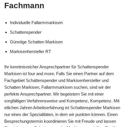
Fachmann
Individuelle Fallarmmarkisen
Schattenspender
Günstige Schatten Markisen
Markisenhersteller RT
Ihr kenntnisreicher Ansprechpartner für Schattenspender
Markisen ist four and more. Falls Sie einen Partner auf dem
Fachgebiet Schattenspender und Markisenhersteller und
Schatten Markisen, Fallarmmarkisen suchen, sind wir der
perfekte Ansprechpartner. Wir begeistern Sie mit einer
sorgfältigen Verfahrensweise und Kompetenz, Kompetenz. Mit
etlichen Jahren Arbeitserfahrung ist Schattenspender Markisen
nur eines der Spezialitäten, in dem wir punkten können. Einen
Besprechungstermin koordinieren Sie mit Freude und lassen