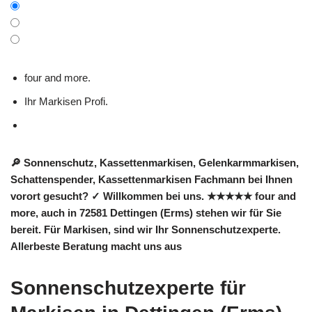
four and more.
Ihr Markisen Profi.
🔎 Sonnenschutz, Kassettenmarkisen, Gelenkarmmarkisen,
Schattenspender, Kassettenmarkisen Fachmann bei Ihnen
vorort gesucht? ✓ Willkommen bei uns. ★★★★★ four and
more, auch in 72581 Dettingen (Erms) stehen wir für Sie
bereit. Für Markisen, sind wir Ihr Sonnenschutzexperte.
Allerbeste Beratung macht uns aus
Sonnenschutzexperte für