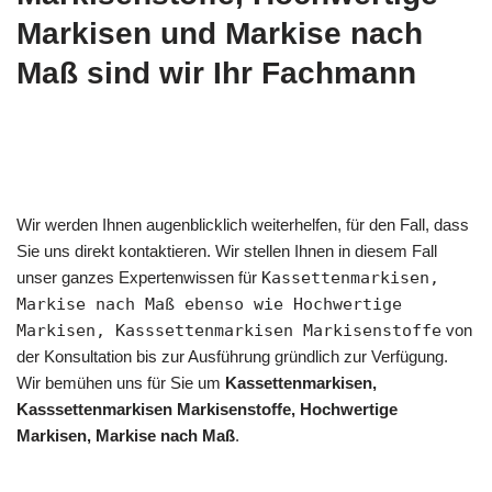
Markisen und Markise nach
Maß sind wir Ihr Fachmann
Wir werden Ihnen augenblicklich weiterhelfen, für den Fall, dass
Sie uns direkt kontaktieren. Wir stellen Ihnen in diesem Fall
unser ganzes Expertenwissen für
Kassettenmarkisen,
Markise nach Maß ebenso wie Hochwertige
Markisen, Kasssettenmarkisen Markisenstoffe
von
der Konsultation bis zur Ausführung gründlich zur Verfügung.
Wir bemühen uns für Sie um
Kassettenmarkisen,
Kasssettenmarkisen Markisenstoffe, Hochwertige
Markisen, Markise nach Maß
.