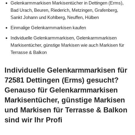
Gelenkarmmarkisen Markisentücher in Dettingen (Erms),
Bad Urach, Beuren, Riederich, Metzingen, Grafenberg,
Sankt Johann und Kohlberg, Neuffen, Hülben
Einmalige Gelenkarmmarkisen kaufen
Individuelle Gelenkarmmarkisen, Gelenkarmmarkisen
Markisentücher, günstige Markisen wie auch Markisen für
Terrasse & Balkon
Individuelle Gelenkarmmarkisen für
72581 Dettingen (Erms) gesucht?
Genauso für Gelenkarmmarkisen
Markisentücher, günstige Markisen
und Markisen für Terrasse & Balkon
sind wir Ihr Profi