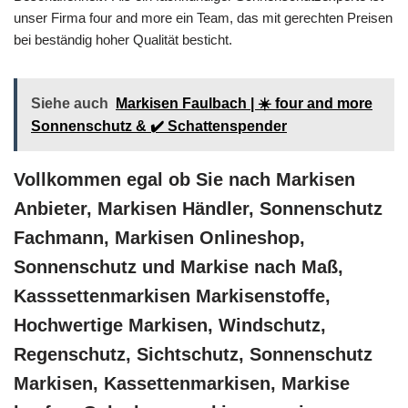
unser Firma four and more ein Team, das mit gerechten Preisen
bei beständig hoher Qualität besticht.
Siehe auch
Markisen Faulbach | ☀️ four and more
Sonnenschutz & ✔️ Schattenspender
Vollkommen egal ob Sie nach Markisen
Anbieter, Markisen Händler, Sonnenschutz
Fachmann, Markisen Onlineshop,
Sonnenschutz und Markise nach Maß,
Kasssettenmarkisen Markisenstoffe,
Hochwertige Markisen, Windschutz,
Regenschutz, Sichtschutz, Sonnenschutz
Markisen, Kassettenmarkisen, Markise