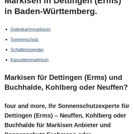
Markisen in Dettingen (Erms)
in Baden-Württemberg.
Gelenkarmmarkisen
Sonnenschutz
Schattenspender
Kassettenmarkisen
Markisen für Dettingen (Erms) und
Buchhalde, Kohlberg oder Neuffen?
four and more, Ihr Sonnenschutzexperte für
Dettingen (Erms) – Neuffen, Kohlberg oder
Buchhalde für Markisen Anbieter und