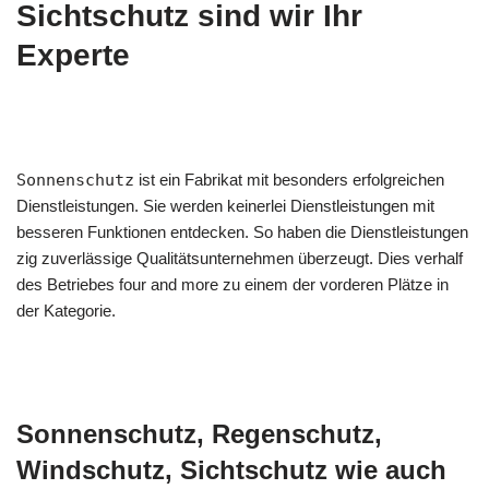
Sichtschutz sind wir Ihr
Experte
Sonnenschutz
ist ein Fabrikat mit besonders erfolgreichen
Dienstleistungen. Sie werden keinerlei Dienstleistungen mit
besseren Funktionen entdecken. So haben die Dienstleistungen
zig zuverlässige Qualitätsunternehmen überzeugt. Dies verhalf
des Betriebes four and more zu einem der vorderen Plätze in
der Kategorie.
Sonnenschutz, Regenschutz,
Windschutz, Sichtschutz wie auch