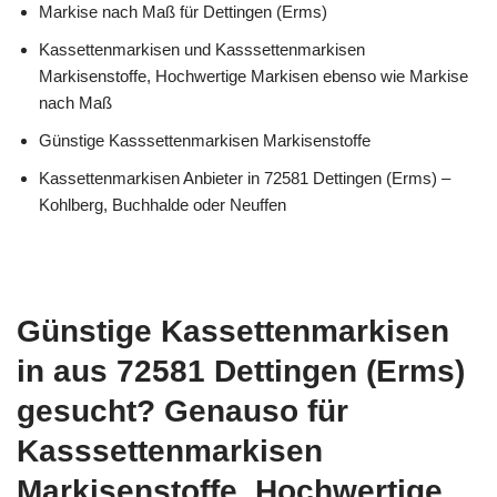
Markise nach Maß für Dettingen (Erms)
Kassettenmarkisen und Kasssettenmarkisen
Markisenstoffe, Hochwertige Markisen ebenso wie Markise
nach Maß
Günstige Kasssettenmarkisen Markisenstoffe
Kassettenmarkisen Anbieter in 72581 Dettingen (Erms) –
Kohlberg, Buchhalde oder Neuffen
Günstige Kassettenmarkisen
in aus 72581 Dettingen (Erms)
gesucht? Genauso für
Kasssettenmarkisen
Markisenstoffe, Hochwertige