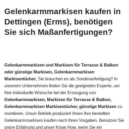
Gelenkarmmarkisen kaufen in
Dettingen (Erms), benötigen
Sie sich Maßanfertigungen?
Gelenkarmmarkisen und Markisen für Terrasse & Balkon
oder günstige Markisen, Gelenkarmmarkisen
Markisentücher
, Sie brauchen es als Sonderanfertigung? In
unserem Unternehmen finden Sie die geeigneten Experte, um
Ihre Individuelle Wünsche bei der Erzeugung von
Gelenkarmmarkisen, Markisen für Terrasse & Balkon,
Gelenkarmmarkisen Markisentücher, günstige Markisen
zu
montieren. Unser Betrieb produziert Ihnen Ihre bestellten
Gelenkarmmarkisen kaufen nach Ihren Vorgaben. Benutzen Sie
unsre Erfahrung und unser Know How, wenn Sie ein