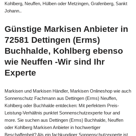
Kohlberg, Neuffen, Hülben oder Metzingen, Grafenberg, Sankt
Johann..
Günstige Markisen Anbieter in
72581 Dettingen (Erms)
Buchhalde, Kohlberg ebenso
wie Neuffen -Wir sind Ihr
Experte
Markisen und Markisen Händler, Markisen Onlineshop wie auch
Sonnenschutz Fachmann aus Dettingen (Erms) Neuffen,
Kohlberg oder Buchhalde entdecken: Mit perfektem Preis-
Leistung-Verhältnis punktet Sonnenschutzexperte four and
more. Sie suchen aus Dettingen (Erms) Buchhalde, Neuffen
oder Kohlberg Markisen Anbieter in hochwertiger
Beschaffenheit? Als ein fachkundiger Sonnenschutzexperte ist