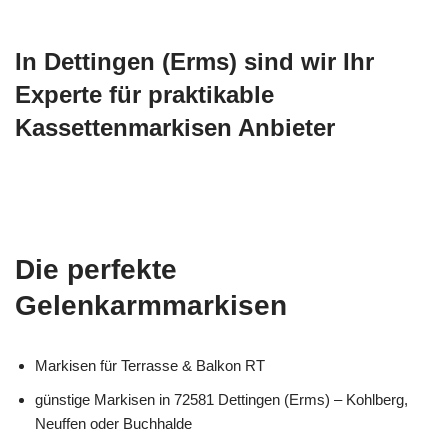
In Dettingen (Erms) sind wir Ihr
Experte für praktikable
Kassettenmarkisen Anbieter
Die perfekte
Gelenkarmmarkisen
Markisen für Terrasse & Balkon RT
günstige Markisen in 72581 Dettingen (Erms) – Kohlberg,
Neuffen oder Buchhalde