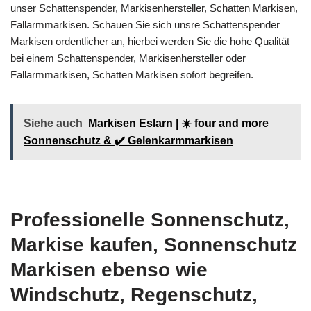
unser Schattenspender, Markisenhersteller, Schatten Markisen,
Fallarmmarkisen. Schauen Sie sich unsre Schattenspender
Markisen ordentlicher an, hierbei werden Sie die hohe Qualität
bei einem Schattenspender, Markisenhersteller oder
Fallarmmarkisen, Schatten Markisen sofort begreifen.
Siehe auch
Markisen Eslarn | ☀️ four and more
Sonnenschutz & ✔️ Gelenkarmmarkisen
Professionelle Sonnenschutz,
Markise kaufen, Sonnenschutz
Markisen ebenso wie
Windschutz, Regenschutz,