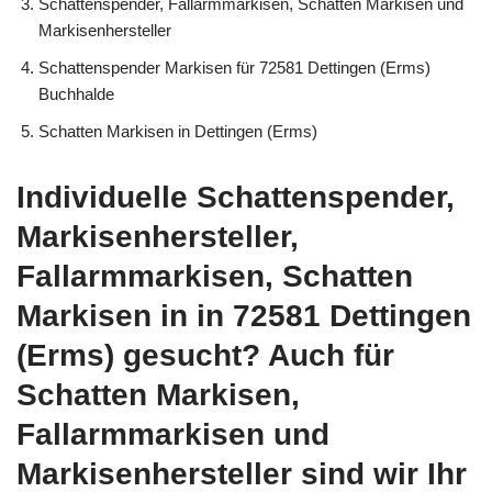
Schattenspender, Fallarmmarkisen, Schatten Markisen und
Markisenhersteller
Schattenspender Markisen für 72581 Dettingen (Erms)
Buchhalde
Schatten Markisen in Dettingen (Erms)
Individuelle Schattenspender,
Markisenhersteller,
Fallarmmarkisen, Schatten
Markisen in in 72581 Dettingen
(Erms) gesucht? Auch für
Schatten Markisen,
Fallarmmarkisen und
Markisenhersteller sind wir Ihr