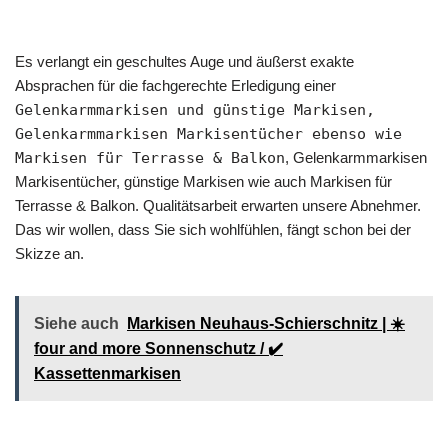
Es verlangt ein geschultes Auge und äußerst exakte
Absprachen für die fachgerechte Erledigung einer
Gelenkarmmarkisen und günstige Markisen,
Gelenkarmmarkisen Markisentücher ebenso wie
Markisen für Terrasse & Balkon
, Gelenkarmmarkisen
Markisentücher, günstige Markisen wie auch Markisen für
Terrasse & Balkon. Qualitätsarbeit erwarten unsere Abnehmer.
Das wir wollen, dass Sie sich wohlfühlen, fängt schon bei der
Skizze an.
Siehe auch
Markisen Neuhaus-Schierschnitz | ☀️
four and more Sonnenschutz / ✔️
Kassettenmarkisen