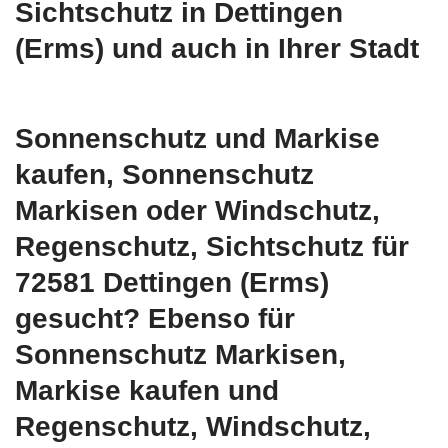
Sichtschutz in Dettingen
(Erms) und auch in Ihrer Stadt
Sonnenschutz und Markise
kaufen, Sonnenschutz
Markisen oder Windschutz,
Regenschutz, Sichtschutz für
72581 Dettingen (Erms)
gesucht? Ebenso für
Sonnenschutz Markisen,
Markise kaufen und
Regenschutz, Windschutz,