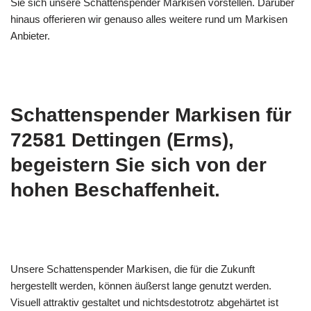
Sie sich unsere Schattenspender Markisen vorstellen. Darüber
hinaus offerieren wir genauso alles weitere rund um Markisen
Anbieter.
Schattenspender Markisen für
72581 Dettingen (Erms),
begeistern Sie sich von der
hohen Beschaffenheit.
Unsere Schattenspender Markisen, die für die Zukunft
hergestellt werden, können äußerst lange genutzt werden.
Visuell attraktiv gestaltet und nichtsdestotrotz abgehärtet ist