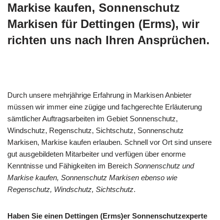
Markise kaufen, Sonnenschutz
Markisen für Dettingen (Erms), wir
richten uns nach Ihren Ansprüchen.
Durch unsere mehrjährige Erfahrung in Markisen Anbieter
müssen wir immer eine zügige und fachgerechte Erläuterung
sämtlicher Auftragsarbeiten im Gebiet Sonnenschutz,
Windschutz, Regenschutz, Sichtschutz, Sonnenschutz
Markisen, Markise kaufen erlauben. Schnell vor Ort sind unsere
gut ausgebildeten Mitarbeiter und verfügen über enorme
Kenntnisse und Fähigkeiten im Bereich
Sonnenschutz und
Markise kaufen, Sonnenschutz Markisen ebenso wie
Regenschutz, Windschutz, Sichtschutz
.
Haben Sie einen Dettingen (Erms)er Sonnenschutzexperte