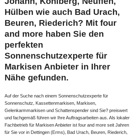
Johann, Kohlberg, Neuffen,
Hülben wie auch Bad Urach,
Beuren, Riederich? Mit four
and more haben Sie den
perfekten
Sonnenschutzexperte für
Markisen Anbieter in Ihrer
Nähe gefunden.
Auf der Suche nach einem Sonnenschutzexperte für
Sonnenschutz, Kassettenmarkisen, Markisen,
Gelenkarmmarkisen und Schattenspender sind Sie? preiswert
und fachgemäß führen wir Ihre Auftragsarbeiten aus. Als lokaler
Fachbetrieb für Markisen Anbieter ist four and more seit Jahren
für Sie vor in Dettingen (Erms), Bad Urach, Beuren, Riederich,