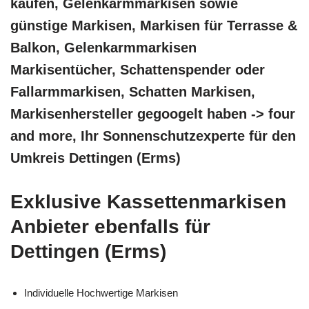
kaufen, Gelenkarmmarkisen sowie
günstige Markisen, Markisen für Terrasse &
Balkon, Gelenkarmmarkisen
Markisentücher, Schattenspender oder
Fallarmmarkisen, Schatten Markisen,
Markisenhersteller gegoogelt haben -> four
and more, Ihr Sonnenschutzexperte für den
Umkreis Dettingen (Erms)
Exklusive Kassettenmarkisen
Anbieter ebenfalls für
Dettingen (Erms)
Individuelle Hochwertige Markisen