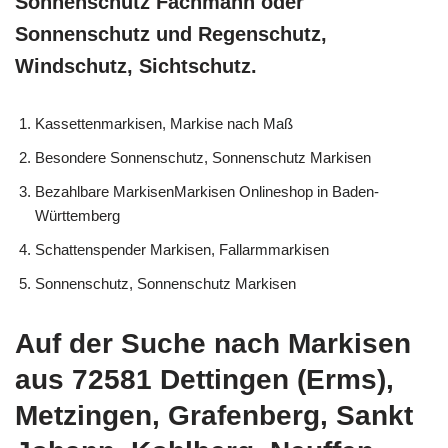
Sonnenschutz Fachmann oder
Sonnenschutz und Regenschutz,
Windschutz, Sichtschutz.
Kassettenmarkisen, Markise nach Maß
Besondere Sonnenschutz, Sonnenschutz Markisen
Bezahlbare MarkisenMarkisen Onlineshop in Baden-
Württemberg
Schattenspender Markisen, Fallarmmarkisen
Sonnenschutz, Sonnenschutz Markisen
Auf der Suche nach Markisen
aus 72581 Dettingen (Erms),
Metzingen, Grafenberg, Sankt