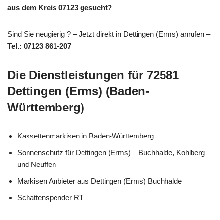
aus dem Kreis 07123 gesucht?
Sind Sie neugierig ? – Jetzt direkt in Dettingen (Erms) anrufen –
Tel.: 07123 861-207
Die Dienstleistungen für 72581
Dettingen (Erms) (Baden-
Württemberg)
Kassettenmarkisen in Baden-Württemberg
Sonnenschutz für Dettingen (Erms) – Buchhalde, Kohlberg
und Neuffen
Markisen Anbieter aus Dettingen (Erms) Buchhalde
Schattenspender RT