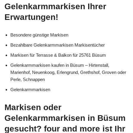
Gelenkarmmarkisen Ihrer
Erwartungen!
Besondere günstige Markisen
Bezahlbare Gelenkarmmarkisen Markisentücher
Markisen für Terrasse & Balkon für 25761 Büsum
Gelenkarmmarkisen kaufen in Büsum – Hirtenstall,
Marienhof, Neuenkoog, Erlengrund, Grethshof, Groven oder
Perle, Schnappen
Gelenkarmmarkisen
Markisen oder
Gelenkarmmarkisen in Büsum
gesucht? four and more ist Ihr