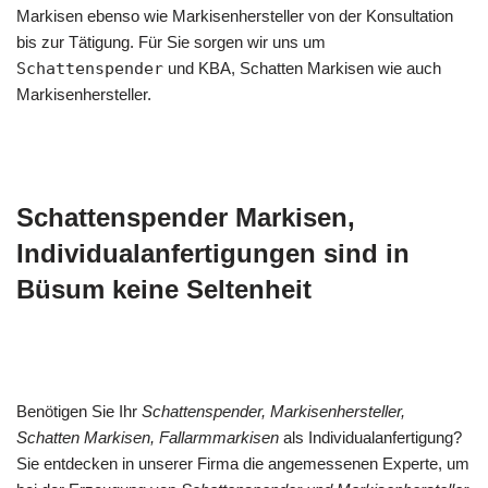
Markisen ebenso wie Markisenhersteller von der Konsultation
bis zur Tätigung. Für Sie sorgen wir uns um
Schattenspender
und KBA, Schatten Markisen wie auch
Markisenhersteller.
Schattenspender Markisen,
Individualanfertigungen sind in
Büsum keine Seltenheit
Benötigen Sie Ihr
Schattenspender, Markisenhersteller,
Schatten Markisen, Fallarmmarkisen
als Individualanfertigung?
Sie entdecken in unserer Firma die angemessenen Experte, um