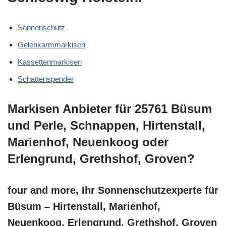
Sonnenschutz
Gelenkarmmarkisen
Kassettenmarkisen
Schattenspender
Markisen Anbieter für 25761 Büsum
und Perle, Schnappen, Hirtenstall,
Marienhof, Neuenkoog oder
Erlengrund, Grethshof, Groven?
four and more, Ihr Sonnenschutzexperte für
Büsum – Hirtenstall, Marienhof,
Neuenkoog, Erlengrund, Grethshof, Groven