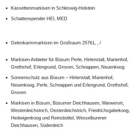
Kassettenmarkisen in Schleswig-Holstein
Schattenspender HEI, MED
Gelenkarmmarkisen im Großraum 25761, , /
Markisen Anbieter für Büsum Perle, Hirtenstall, Marienhof,
Grethshof, Erlengrund, Groven, Schnappen, Neuenkoog
Sonnenschutz aus Büsum – Hirtenstall, Marienhof,
Neuenkoog, Perle, Schnappen und Erlengrund, Grethshof,
Groven
Markisen in Büsum, Büsumer Deichhausen, Warwerort,
Westerdeichstrich, Oesterdeichstrich, Friedrichsgabekoog,
Hedwigenkoog und Reinsbüttel, Wesselburener
Deichhausen, Süderdeich