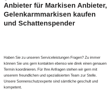
Anbieter für Markisen Anbieter,
Gelenkarmmarkisen kaufen
und Schattenspender
Haben Sie zu unseren Serviceleistungen Fragen? Zu immer
können Sie uns gern kontakten ebenso wie direk einen genauen
Termin koordinieren. Für Ihre Anfragen stehen wir gern mit
unserem freundlichen und spezialisierten Team zur Stelle.
Unsere Sonnenschutzexperte sind sämtliche geschult und
kompetent.