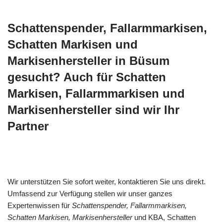
Schattenspender, Fallarmmarkisen,
Schatten Markisen und
Markisenhersteller in Büsum
gesucht? Auch für Schatten
Markisen, Fallarmmarkisen und
Markisenhersteller sind wir Ihr
Partner
Wir unterstützen Sie sofort weiter, kontaktieren Sie uns direkt.
Umfassend zur Verfügung stellen wir unser ganzes
Expertenwissen für
Schattenspender, Fallarmmarkisen,
Schatten Markisen, Markisenhersteller
und KBA, Schatten