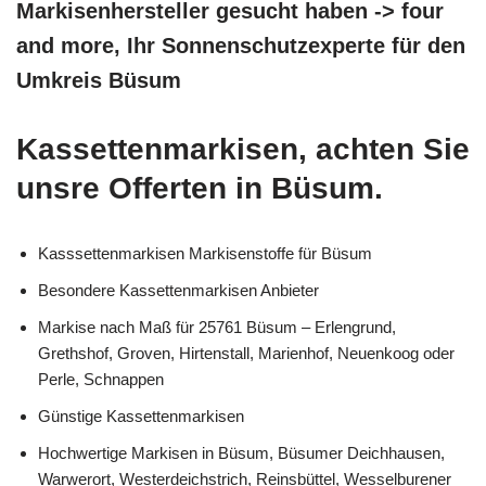
Markisenhersteller gesucht haben -> four
and more, Ihr Sonnenschutzexperte für den
Umkreis Büsum
Kassettenmarkisen, achten Sie
unsre Offerten in Büsum.
Kasssettenmarkisen Markisenstoffe für Büsum
Besondere Kassettenmarkisen Anbieter
Markise nach Maß für 25761 Büsum – Erlengrund,
Grethshof, Groven, Hirtenstall, Marienhof, Neuenkoog oder
Perle, Schnappen
Günstige Kassettenmarkisen
Hochwertige Markisen in Büsum, Büsumer Deichhausen,
Warwerort, Westerdeichstrich, Reinsbüttel, Wesselburener