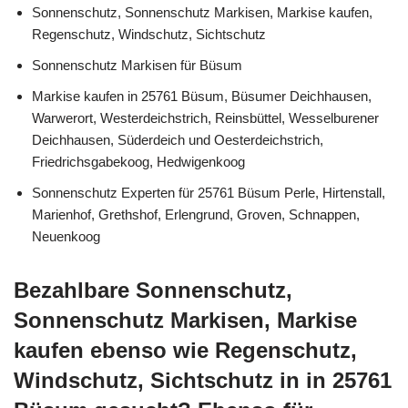
Sonnenschutz, Sonnenschutz Markisen, Markise kaufen,
Regenschutz, Windschutz, Sichtschutz
Sonnenschutz Markisen für Büsum
Markise kaufen in 25761 Büsum, Büsumer Deichhausen,
Warwerort, Westerdeichstrich, Reinsbüttel, Wesselburener
Deichhausen, Süderdeich und Oesterdeichstrich,
Friedrichsgabekoog, Hedwigenkoog
Sonnenschutz Experten für 25761 Büsum Perle, Hirtenstall,
Marienhof, Grethshof, Erlengrund, Groven, Schnappen,
Neuenkoog
Bezahlbare Sonnenschutz,
Sonnenschutz Markisen, Markise
kaufen ebenso wie Regenschutz,
Windschutz, Sichtschutz in in 25761