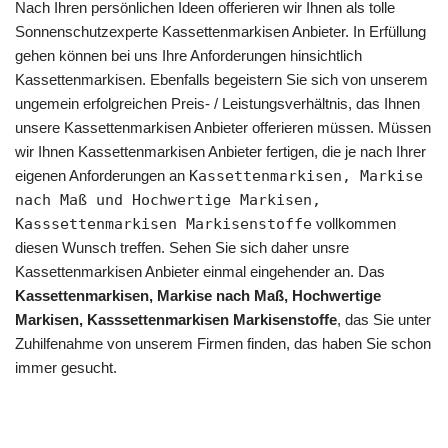
Nach Ihren persönlichen Ideen offerieren wir Ihnen als tolle
Sonnenschutzexperte Kassettenmarkisen Anbieter. In Erfüllung
gehen können bei uns Ihre Anforderungen hinsichtlich
Kassettenmarkisen. Ebenfalls begeistern Sie sich von unserem
ungemein erfolgreichen Preis- / Leistungsverhältnis, das Ihnen
unsere Kassettenmarkisen Anbieter offerieren müssen. Müssen
wir Ihnen Kassettenmarkisen Anbieter fertigen, die je nach Ihrer
eigenen Anforderungen an
Kassettenmarkisen, Markise
nach Maß und Hochwertige Markisen,
Kasssettenmarkisen Markisenstoffe
vollkommen
diesen Wunsch treffen. Sehen Sie sich daher unsre
Kassettenmarkisen Anbieter einmal eingehender an. Das
Kassettenmarkisen, Markise nach Maß, Hochwertige
Markisen, Kasssettenmarkisen Markisenstoffe
, das Sie unter
Zuhilfenahme von unserem Firmen finden, das haben Sie schon
immer gesucht.