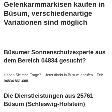
Gelenkarmmarkisen kaufen in
Büsum, verschiedenartige
Variationen sind möglich
Büsumer Sonnenschutzexperte aus
dem Bereich 04834 gesucht?
Haben Sie eine Frage? – Jetzt direkt in Büsum anrufen –
Tel:
04834 861-608
Die Dienstleistungen aus 25761
Büsum (Schleswig-Holstein)