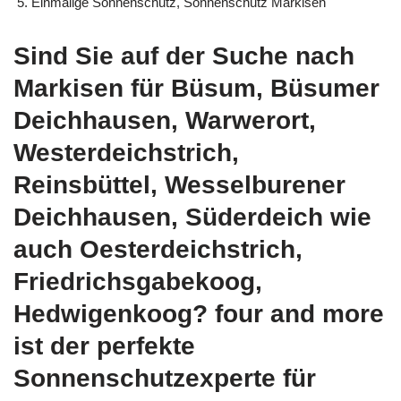
Einmalige Sonnenschutz, Sonnenschutz Markisen
Sind Sie auf der Suche nach
Markisen für Büsum, Büsumer
Deichhausen, Warwerort,
Westerdeichstrich,
Reinsbüttel, Wesselburener
Deichhausen, Süderdeich wie
auch Oesterdeichstrich,
Friedrichsgabekoog,
Hedwigenkoog? four and more
ist der perfekte
Sonnenschutzexperte für