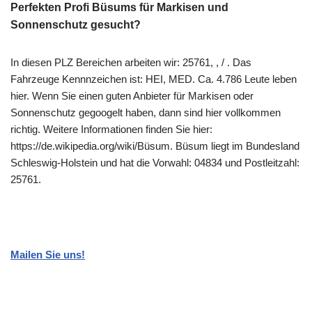
Perfekten Profi Büsums für Markisen und
Sonnenschutz gesucht?
In diesen PLZ Bereichen arbeiten wir: 25761, , / . Das
Fahrzeuge Kennnzeichen ist: HEI, MED. Ca. 4.786 Leute leben
hier. Wenn Sie einen guten Anbieter für Markisen oder
Sonnenschutz gegoogelt haben, dann sind hier vollkommen
richtig. Weitere Informationen finden Sie hier:
https://de.wikipedia.org/wiki/Büsum. Büsum liegt im Bundesland
Schleswig-Holstein und hat die Vorwahl: 04834 und Postleitzahl:
25761.
Mailen Sie uns!