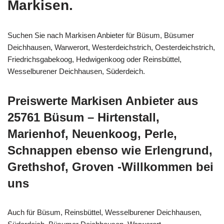
Markisen.
Suchen Sie nach Markisen Anbieter für Büsum, Büsumer
Deichhausen, Warwerort, Westerdeichstrich, Oesterdeichstrich,
Friedrichsgabekoog, Hedwigenkoog oder Reinsbüttel,
Wesselburener Deichhausen, Süderdeich.
Preiswerte Markisen Anbieter aus
25761 Büsum – Hirtenstall,
Marienhof, Neuenkoog, Perle,
Schnappen ebenso wie Erlengrund,
Grethshof, Groven -Willkommen bei
uns
Auch für Büsum, Reinsbüttel, Wesselburener Deichhausen,