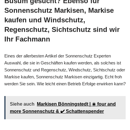
Büsum gesucht? Ebenso für
Sonnenschutz Markisen, Markise
kaufen und Windschutz,
Regenschutz, Sichtschutz sind wir
Ihr Fachmann
Eines der allerbesten Artikel der Sonnenschutz Experten
Auswahl, die sie in Geschäften kaufen werden, als solches ist
Sonnenschutz und Regenschutz, Windschutz, Sichtschutz oder
Markise kaufen, Sonnenschutz Markisen einzigartig. Echt froh
werden Sie sein. Wie leicht einen Betrieb Erfolge erwirken kann?
Siehe auch
Markisen Bönningstedt | ☀️ four and
more Sonnenschutz & ✔️ Schattenspender