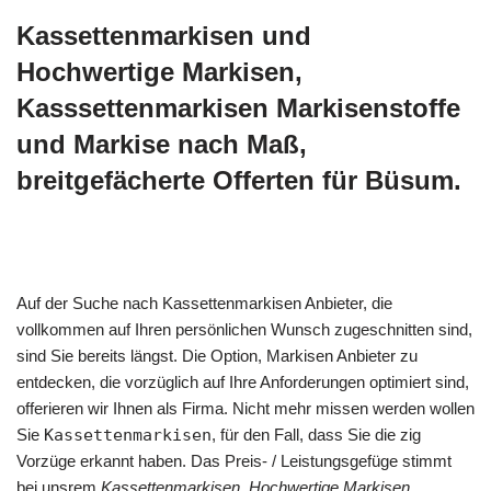
Kassettenmarkisen und
Hochwertige Markisen,
Kasssettenmarkisen Markisenstoffe
und Markise nach Maß,
breitgefächerte Offerten für Büsum.
Auf der Suche nach Kassettenmarkisen Anbieter, die
vollkommen auf Ihren persönlichen Wunsch zugeschnitten sind,
sind Sie bereits längst. Die Option, Markisen Anbieter zu
entdecken, die vorzüglich auf Ihre Anforderungen optimiert sind,
offerieren wir Ihnen als Firma. Nicht mehr missen werden wollen
Sie
Kassettenmarkisen
, für den Fall, dass Sie die zig
Vorzüge erkannt haben. Das Preis- / Leistungsgefüge stimmt
bei unsrem
Kassettenmarkisen, Hochwertige Markisen,