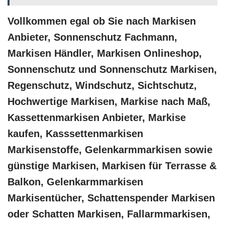
Vollkommen egal ob Sie nach Markisen
Anbieter, Sonnenschutz Fachmann,
Markisen Händler, Markisen Onlineshop,
Sonnenschutz und Sonnenschutz Markisen,
Regenschutz, Windschutz, Sichtschutz,
Hochwertige Markisen, Markise nach Maß,
Kassettenmarkisen Anbieter, Markise
kaufen, Kasssettenmarkisen
Markisenstoffe, Gelenkarmmarkisen sowie
günstige Markisen, Markisen für Terrasse &
Balkon, Gelenkarmmarkisen
Markisentücher, Schattenspender Markisen
oder Schatten Markisen, Fallarmmarkisen,