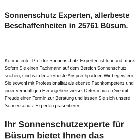
Sonnenschutz Experten, allerbeste
Beschaffenheiten in 25761 Büsum.
Kompetenter Profi für Sonnenschutz Experten ist four and more.
Sofern Sie einen Fachmann auf dem Bereich Sonnenschutz
suchen, sind wir der allerbeste Ansprechpartner. Wir begeistern
Sie sowohl mit Professionalität als ebenso Fachkompetenz und
einer vernünftigen Herangehensweise. Determinieren Sie mit
Freude einen Termin zur Beratung und lassen Sie sich unsere
Sonnenschutz Experten präsentieren.
Ihr Sonnenschutzexperte für
Büsum bietet Ihnen das