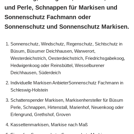
und Perle, Schnappen für Markisen und
Sonnenschutz Fachmann oder
Sonnenschutz und Sonnenschutz Markisen.
Sonnenschutz, Windschutz, Regenschutz, Sichtschutz in
Büsum, Büsumer Deichhausen, Warwerort,
Westerdeichstrich, Oesterdeichstrich, Friedrichsgabekoog,
Hedwigenkoog oder Reinsbüttel, Wesselburener
Deichhausen, Süderdeich
Individuelle Markisen AnbieterSonnenschutz Fachmann in
Schleswig-Holstein
Schattenspender Markisen, Markisenhersteller für Büsum
Perle, Schnappen, Hirtenstall, Marienhof, Neuenkoog oder
Erlengrund, Grethshof, Groven
Kassettenmarkisen, Markise nach Maß