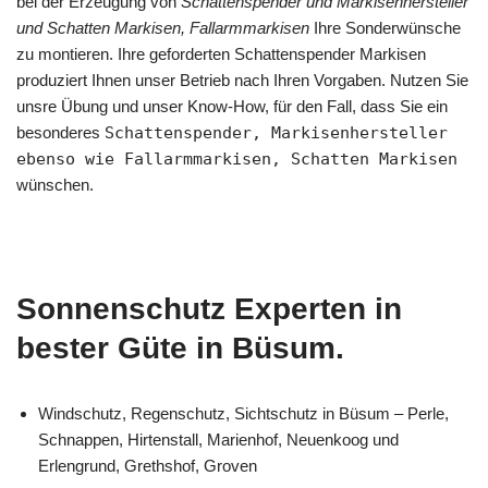
bei der Erzeugung von
Schattenspender und Markisenhersteller
und Schatten Markisen, Fallarmmarkisen
Ihre Sonderwünsche
zu montieren. Ihre geforderten Schattenspender Markisen
produziert Ihnen unser Betrieb nach Ihren Vorgaben. Nutzen Sie
unsre Übung und unser Know-How, für den Fall, dass Sie ein
besonderes
Schattenspender, Markisenhersteller
ebenso wie Fallarmmarkisen, Schatten Markisen
wünschen.
Sonnenschutz Experten in
bester Güte in Büsum.
Windschutz, Regenschutz, Sichtschutz in Büsum – Perle,
Schnappen, Hirtenstall, Marienhof, Neuenkoog und
Erlengrund, Grethshof, Groven