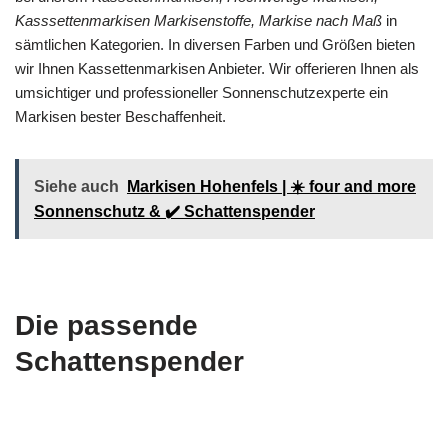
Kasssettenmarkisen Markisenstoffe, Markise nach Maß
in
sämtlichen Kategorien. In diversen Farben und Größen bieten
wir Ihnen Kassettenmarkisen Anbieter. Wir offerieren Ihnen als
umsichtiger und professioneller Sonnenschutzexperte ein
Markisen bester Beschaffenheit.
Siehe auch
Markisen Hohenfels | ☀️ four and more
Sonnenschutz & ✔️ Schattenspender
Die passende
Schattenspender