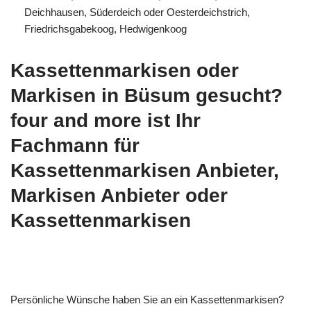
Deichhausen, Süderdeich oder Oesterdeichstrich,
Friedrichsgabekoog, Hedwigenkoog
Kassettenmarkisen oder
Markisen in Büsum gesucht?
four and more ist Ihr
Fachmann für
Kassettenmarkisen Anbieter,
Markisen Anbieter oder
Kassettenmarkisen
Persönliche Wünsche haben Sie an ein Kassettenmarkisen?