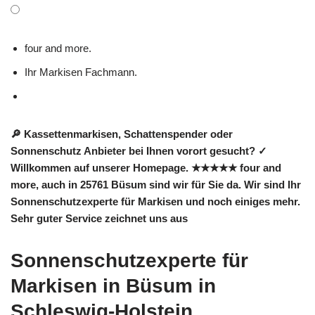
four and more.
Ihr Markisen Fachmann.
🔎 Kassettenmarkisen, Schattenspender oder
Sonnenschutz Anbieter bei Ihnen vorort gesucht? ✓
Willkommen auf unserer Homepage. ★★★★★ four and
more, auch in 25761 Büsum sind wir für Sie da. Wir sind Ihr
Sonnenschutzexperte für Markisen und noch einiges mehr.
Sehr guter Service zeichnet uns aus
Sonnenschutzexperte für
Markisen in Büsum in
Schleswig-Holstein.