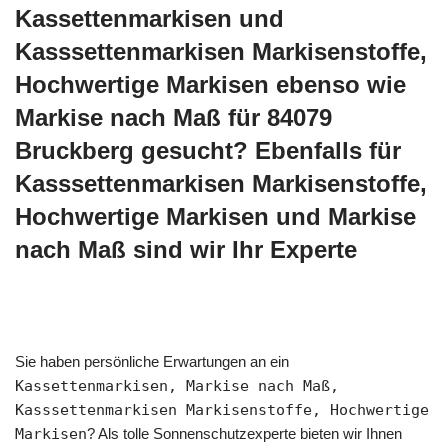
Kassettenmarkisen und
Kasssettenmarkisen Markisenstoffe,
Hochwertige Markisen ebenso wie
Markise nach Maß für 84079
Bruckberg gesucht? Ebenfalls für
Kasssettenmarkisen Markisenstoffe,
Hochwertige Markisen und Markise
nach Maß sind wir Ihr Experte
Sie haben persönliche Erwartungen an ein
Kassettenmarkisen, Markise nach Maß,
Kasssettenmarkisen Markisenstoffe, Hochwertige
Markisen
? Als tolle Sonnenschutzexperte bieten wir Ihnen