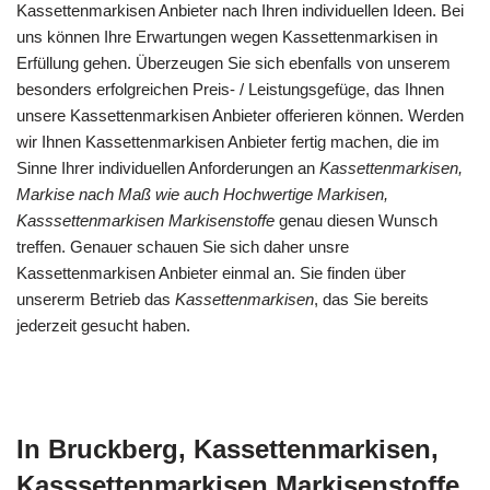
Kassettenmarkisen Anbieter nach Ihren individuellen Ideen. Bei
uns können Ihre Erwartungen wegen Kassettenmarkisen in
Erfüllung gehen. Überzeugen Sie sich ebenfalls von unserem
besonders erfolgreichen Preis- / Leistungsgefüge, das Ihnen
unsere Kassettenmarkisen Anbieter offerieren können. Werden
wir Ihnen Kassettenmarkisen Anbieter fertig machen, die im
Sinne Ihrer individuellen Anforderungen an
Kassettenmarkisen,
Markise nach Maß wie auch Hochwertige Markisen,
Kasssettenmarkisen Markisenstoffe
genau diesen Wunsch
treffen. Genauer schauen Sie sich daher unsre
Kassettenmarkisen Anbieter einmal an. Sie finden über
unsererm Betrieb das
Kassettenmarkisen
, das Sie bereits
jederzeit gesucht haben.
In Bruckberg, Kassettenmarkisen,
Kasssettenmarkisen Markisenstoffe,