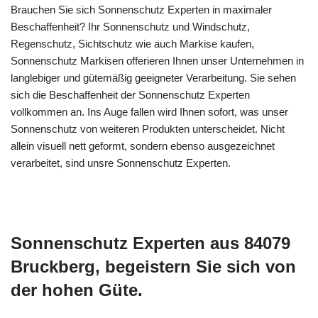
Brauchen Sie sich Sonnenschutz Experten in maximaler
Beschaffenheit? Ihr Sonnenschutz und Windschutz,
Regenschutz, Sichtschutz wie auch Markise kaufen,
Sonnenschutz Markisen offerieren Ihnen unser Unternehmen in
langlebiger und gütemäßig geeigneter Verarbeitung. Sie sehen
sich die Beschaffenheit der Sonnenschutz Experten
vollkommen an. Ins Auge fallen wird Ihnen sofort, was unser
Sonnenschutz von weiteren Produkten unterscheidet. Nicht
allein visuell nett geformt, sondern ebenso ausgezeichnet
verarbeitet, sind unsre Sonnenschutz Experten.
Sonnenschutz Experten aus 84079
Bruckberg, begeistern Sie sich von
der hohen Güte.