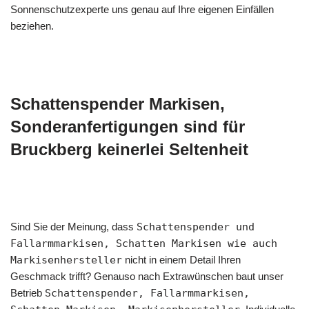
Sonnenschutzexperte uns genau auf Ihre eigenen Einfällen
beziehen.
Schattenspender Markisen,
Sonderanfertigungen sind für
Bruckberg keinerlei Seltenheit
Sind Sie der Meinung, dass
Schattenspender und
Fallarmmarkisen, Schatten Markisen wie auch
Markisenhersteller
nicht in einem Detail Ihren
Geschmack trifft? Genauso nach Extrawünschen baut unser
Betrieb
Schattenspender, Fallarmmarkisen,