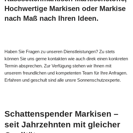
Hochwertige Markisen oder Markise
nach Maß nach Ihren Ideen.
Haben Sie Fragen zu unseren Dienstleistungen? Zu stets
können Sie uns gerne kontakten wie auch direk einen konkreten
Termin absprechen. Zur Verfügung stehen wir Ihnen mit
unserem freundlichen und kompetenten Team für Ihre Anfragen.
Erfahren und geschult sind alle unsre Sonnenschutzexperte.
Schattenspender Markisen –
seit Jahrzehnten mit gleicher