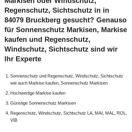
Markisen oder Windschutz,
Regenschutz, Sichtschutz in in
84079 Bruckberg gesucht? Genauso
für Sonnenschutz Markisen, Markise
kaufen und Regenschutz,
Windschutz, Sichtschutz sind wir
Ihr Experte
Sonnenschutz und Regenschutz, Windschutz, Sichtschutz
wie auch Markise kaufen, Sonnenschutz Markisen
Hochwertige Markise kaufen
Günstige Sonnenschutz Markisen
Regenschutz, Windschutz, Sichtschutz LA, MAI, MAL, ROL,
VIB