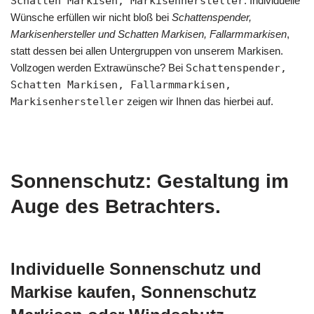
Schatten Markisen, Markisenhersteller
. Individuelle
Wünsche erfüllen wir nicht bloß bei
Schattenspender,
Markisenhersteller und Schatten Markisen, Fallarmmarkisen
,
statt dessen bei allen Untergruppen von unserem Markisen.
Vollzogen werden Extrawünsche? Bei
Schattenspender,
Schatten Markisen, Fallarmmarkisen,
Markisenhersteller
zeigen wir Ihnen das hierbei auf.
Sonnenschutz: Gestaltung im
Auge des Betrachters.
Individuelle Sonnenschutz und
Markise kaufen, Sonnenschutz