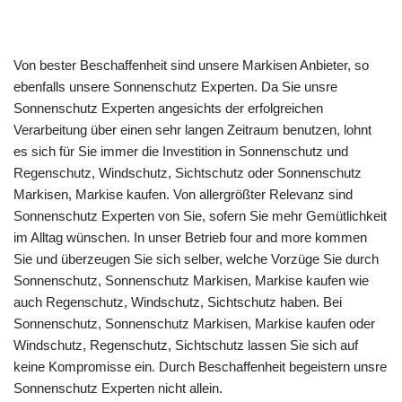
Von bester Beschaffenheit sind unsere Markisen Anbieter, so
ebenfalls unsere Sonnenschutz Experten. Da Sie unsre
Sonnenschutz Experten angesichts der erfolgreichen
Verarbeitung über einen sehr langen Zeitraum benutzen, lohnt
es sich für Sie immer die Investition in Sonnenschutz und
Regenschutz, Windschutz, Sichtschutz oder Sonnenschutz
Markisen, Markise kaufen. Von allergrößter Relevanz sind
Sonnenschutz Experten von Sie, sofern Sie mehr Gemütlichkeit
im Alltag wünschen. In unser Betrieb four and more kommen
Sie und überzeugen Sie sich selber, welche Vorzüge Sie durch
Sonnenschutz, Sonnenschutz Markisen, Markise kaufen wie
auch Regenschutz, Windschutz, Sichtschutz haben. Bei
Sonnenschutz, Sonnenschutz Markisen, Markise kaufen oder
Windschutz, Regenschutz, Sichtschutz lassen Sie sich auf
keine Kompromisse ein. Durch Beschaffenheit begeistern unsre
Sonnenschutz Experten nicht allein.