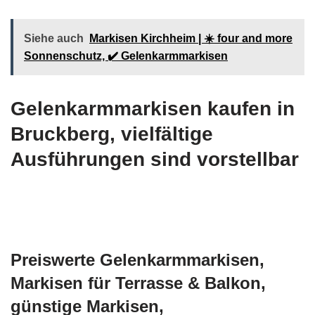
Siehe auch
Markisen Kirchheim | ☀️ four and more
Sonnenschutz, ✔️ Gelenkarmmarkisen
Gelenkarmmarkisen kaufen in
Bruckberg, vielfältige
Ausführungen sind vorstellbar
Preiswerte Gelenkarmmarkisen,
Markisen für Terrasse & Balkon,
günstige Markisen,