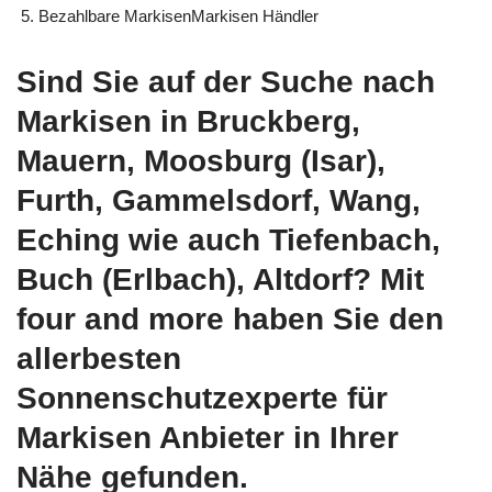
Bezahlbare MarkisenMarkisen Händler
Sind Sie auf der Suche nach
Markisen in Bruckberg,
Mauern, Moosburg (Isar),
Furth, Gammelsdorf, Wang,
Eching wie auch Tiefenbach,
Buch (Erlbach), Altdorf? Mit
four and more haben Sie den
allerbesten
Sonnenschutzexperte für
Markisen Anbieter in Ihrer
Nähe gefunden.