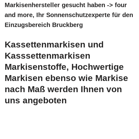
Markisenhersteller gesucht haben -> four
and more, Ihr Sonnenschutzexperte für den
Einzugsbereich Bruckberg
Kassettenmarkisen und
Kasssettenmarkisen
Markisenstoffe, Hochwertige
Markisen ebenso wie Markise
nach Maß werden Ihnen von
uns angeboten