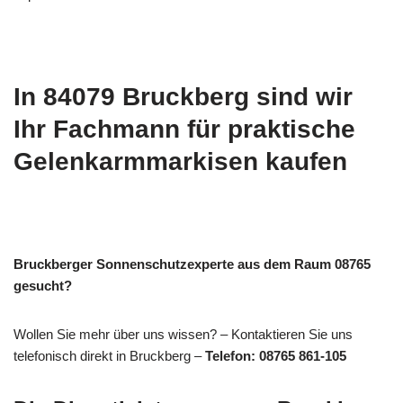
In 84079 Bruckberg sind wir
Ihr Fachmann für praktische
Gelenkarmmarkisen kaufen
Bruckberger Sonnenschutzexperte aus dem Raum 08765
gesucht?
Wollen Sie mehr über uns wissen? – Kontaktieren Sie uns
telefonisch direkt in Bruckberg –
Telefon: 08765 861-105