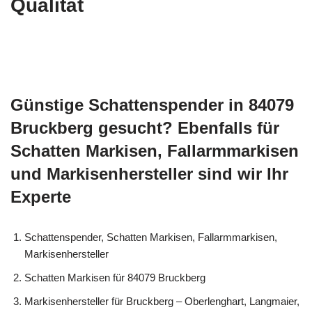
Qualität
Günstige Schattenspender in 84079
Bruckberg gesucht? Ebenfalls für
Schatten Markisen, Fallarmmarkisen
und Markisenhersteller sind wir Ihr
Experte
Schattenspender, Schatten Markisen, Fallarmmarkisen,
Markisenhersteller
Schatten Markisen für 84079 Bruckberg
Markisenhersteller für Bruckberg – Oberlenghart, Langmaier,