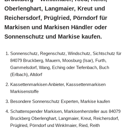
Oberlenghart, Langmaier, Kreut und
Reichersdorf, Prüglried, Pörndorf für
Markisen und Markisen Händler oder
Sonnenschutz und Markise kaufen.
Sonnenschutz, Regenschutz, Windschutz, Sichtschutz für
84079 Bruckberg, Mauern, Moosburg (Isar), Furth,
Gammelsdorf, Wang, Eching oder Tiefenbach, Buch
(Erlbach), Altdorf
Kassettenmarkisen Anbieter, Kasssettenmarkisen
Markisenstoffe
Besondere Sonnenschutz Experten, Markise kaufen
Schattenspender Markisen, Markisenhersteller aus 84079
Bruckberg Oberlenghart, Langmaier, Kreut, Reichersdorf,
Prüglried, Pörndorf und Winklmaier, Ried, Reith