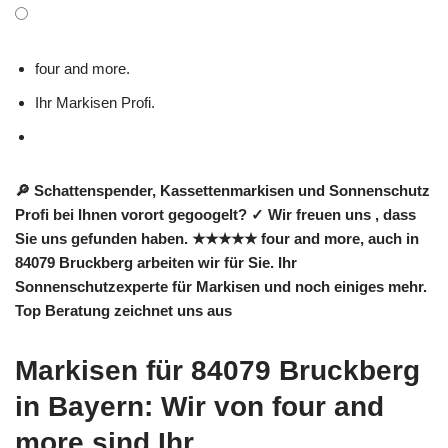
four and more.
Ihr Markisen Profi.
🔎 Schattenspender, Kassettenmarkisen und Sonnenschutz
Profi bei Ihnen vorort gegoogelt? ✓ Wir freuen uns , dass
Sie uns gefunden haben. ★★★★★ four and more, auch in
84079 Bruckberg arbeiten wir für Sie. Ihr
Sonnenschutzexperte für Markisen und noch einiges mehr.
Top Beratung zeichnet uns aus
Markisen für 84079 Bruckberg
in Bayern: Wir von four and
more sind Ihr