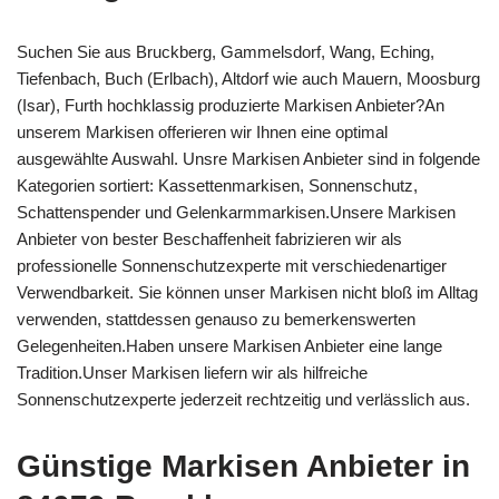
Suchen Sie aus Bruckberg, Gammelsdorf, Wang, Eching,
Tiefenbach, Buch (Erlbach), Altdorf wie auch Mauern, Moosburg
(Isar), Furth hochklassig produzierte Markisen Anbieter?An
unserem Markisen offerieren wir Ihnen eine optimal
ausgewählte Auswahl. Unsre Markisen Anbieter sind in folgende
Kategorien sortiert: Kassettenmarkisen, Sonnenschutz,
Schattenspender und Gelenkarmmarkisen.Unsere Markisen
Anbieter von bester Beschaffenheit fabrizieren wir als
professionelle Sonnenschutzexperte mit verschiedenartiger
Verwendbarkeit. Sie können unser Markisen nicht bloß im Alltag
verwenden, stattdessen genauso zu bemerkenswerten
Gelegenheiten.Haben unsere Markisen Anbieter eine lange
Tradition.Unser Markisen liefern wir als hilfreiche
Sonnenschutzexperte jederzeit rechtzeitig und verlässlich aus.
Günstige Markisen Anbieter in