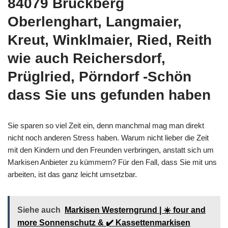
84079 Bruckberg
Oberlenghart, Langmaier,
Kreut, Winklmaier, Ried, Reith
wie auch Reichersdorf,
Prüglried, Pörndorf -Schön
dass Sie uns gefunden haben
Sie sparen so viel Zeit ein, denn manchmal mag man direkt
nicht noch anderen Stress haben. Warum nicht lieber die Zeit
mit den Kindern und den Freunden verbringen, anstatt sich um
Markisen Anbieter zu kümmern? Für den Fall, dass Sie mit uns
arbeiten, ist das ganz leicht umsetzbar.
Siehe auch
Markisen Westerngrund | ☀️ four and
more Sonnenschutz & ✔️ Kassettenmarkisen