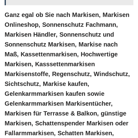
Ganz egal ob Sie nach Markisen, Markisen
Onlineshop, Sonnenschutz Fachmann,
Markisen Händler, Sonnenschutz und
Sonnenschutz Markisen, Markise nach
Maß, Kassettenmarkisen, Hochwertige
Markisen, Kasssettenmarkisen
Markisenstoffe, Regenschutz, Windschutz,
Sichtschutz, Markise kaufen,
Gelenkarmmarkisen kaufen sowie
Gelenkarmmarkisen Markisentücher,
Markisen für Terrasse & Balkon, günstige
Markisen, Schattenspender Markisen oder
Fallarmmarkisen, Schatten Markisen,