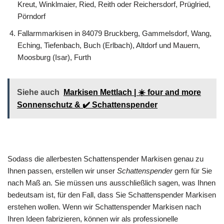
Kreut, Winklmaier, Ried, Reith oder Reichersdorf, Prüglried,
Pörndorf
Fallarmmarkisen in 84079 Bruckberg, Gammelsdorf, Wang,
Eching, Tiefenbach, Buch (Erlbach), Altdorf und Mauern,
Moosburg (Isar), Furth
Siehe auch
Markisen Mettlach | ☀️ four and more
Sonnenschutz & ✔️ Schattenspender
Sodass die allerbesten Schattenspender Markisen genau zu
Ihnen passen, erstellen wir unser
Schattenspender
gern für Sie
nach Maß an. Sie müssen uns ausschließlich sagen, was Ihnen
bedeutsam ist, für den Fall, dass Sie Schattenspender Markisen
erstehen wollen. Wenn wir Schattenspender Markisen nach
Ihren Ideen fabrizieren, können wir als professionelle