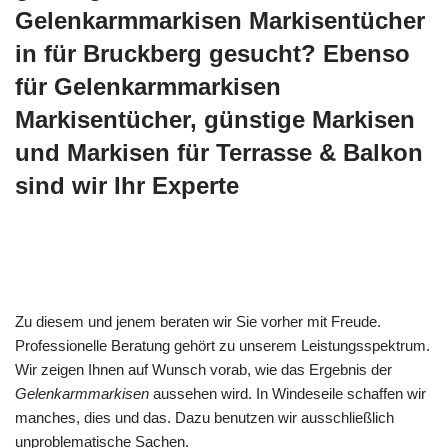
Gelenkarmmarkisen Markisentücher
in für Bruckberg gesucht? Ebenso
für Gelenkarmmarkisen
Markisentücher, günstige Markisen
und Markisen für Terrasse & Balkon
sind wir Ihr Experte
Zu diesem und jenem beraten wir Sie vorher mit Freude.
Professionelle Beratung gehört zu unserem Leistungsspektrum.
Wir zeigen Ihnen auf Wunsch vorab, wie das Ergebnis der
Gelenkarmmarkisen
aussehen wird. In Windeseile schaffen wir
manches, dies und das. Dazu benutzen wir ausschließlich
unproblematische Sachen.