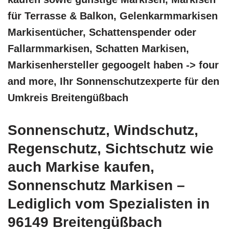
für Terrasse & Balkon, Gelenkarmmarkisen
Markisentücher, Schattenspender oder
Fallarmmarkisen, Schatten Markisen,
Markisenhersteller gegoogelt haben -> four
and more, Ihr Sonnenschutzexperte für den
Umkreis Breitengüßbach
Sonnenschutz, Windschutz,
Regenschutz, Sichtschutz wie
auch Markise kaufen,
Sonnenschutz Markisen –
Lediglich vom Spezialisten in
96149 Breitengüßbach