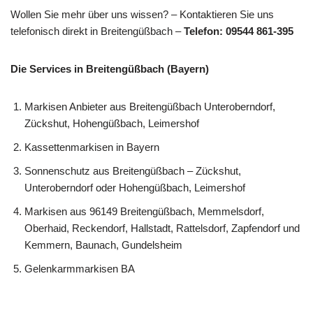
Wollen Sie mehr über uns wissen? – Kontaktieren Sie uns
telefonisch direkt in Breitengüßbach –
Telefon: 09544 861-395
Die Services in Breitengüßbach (Bayern)
Markisen Anbieter aus Breitengüßbach Unteroberndorf,
Zückshut, Hohengüßbach, Leimershof
Kassettenmarkisen in Bayern
Sonnenschutz aus Breitengüßbach – Zückshut,
Unteroberndorf oder Hohengüßbach, Leimershof
Markisen aus 96149 Breitengüßbach, Memmelsdorf,
Oberhaid, Reckendorf, Hallstadt, Rattelsdorf, Zapfendorf und
Kemmern, Baunach, Gundelsheim
Gelenkarmmarkisen BA