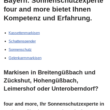
Bayern: Sonnenschutzexperte
four and more bietet Ihnen
Kompetenz und Erfahrung.
Kassettenmarkisen
Schattenspender
Sonnenschutz
Gelenkarmmarkisen
Markisen in Breitengüßbach und
Zückshut, Hohengüßbach,
Leimershof oder Unteroberndorf?
four and more, Ihr Sonnenschutzexperte in