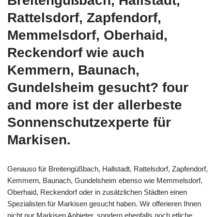
Breitengüßbach, Hallstadt,
Rattelsdorf, Zapfendorf,
Memmelsdorf, Oberhaid,
Reckendorf wie auch
Kemmern, Baunach,
Gundelsheim gesucht? four
and more ist der allerbeste
Sonnenschutzexperte für
Markisen.
Genauso für Breitengüßbach, Hallstadt, Rattelsdorf, Zapfendorf,
Kemmern, Baunach, Gundelsheim ebenso wie Memmelsdorf,
Oberhaid, Reckendorf oder in zusätzlichen Städten einen
Spezialisten für Markisen gesucht haben. Wir offerieren Ihnen
nicht nur Markisen Anbieter, sondern ebenfalls noch etliche