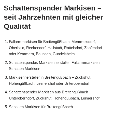
Schattenspender Markisen –
seit Jahrzehnten mit gleicher
Qualität
Fallarmmarkisen für Breitengüßbach, Memmelsdorf,
Oberhaid, Reckendorf, Hallstadt, Rattelsdorf, Zapfendorf
oder Kemmern, Baunach, Gundelsheim
Schattenspender, Markisenhersteller, Fallarmmarkisen,
Schatten Markisen
Markisenhersteller in Breitengüßbach – Zückshut,
Hohengüßbach, Leimershof oder Unteroberndorf
Schattenspender Markisen aus Breitengüßbach
Unteroberndorf, Zückshut, Hohengüßbach, Leimershof
Schatten Markisen für Breitengüßbach