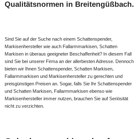
Qualitätsnormen in Breitengüßbach.
Sind Sie auf der Suche nach einem Schattenspender,
Markisenhersteller wie auch Fallarmmarkisen, Schatten
Markisen in überaus geeigneter Beschaffenheit? In diesem Fall
sind Sie bei unserer Firma an der allerbesten Adresse. Dennoch
bieten wir Ihnen Schattenspender, Schatten Markisen,
Fallarmmarkisen und Markisenhersteller zu gerechten und
preisgünstigen Preisen an. Sogar, falls Sie Ihr Schattenspender
und Schatten Markisen, Fallarmmarkisen ebenso wie
Markisenhersteller immer nutzen, brauchen Sie auf Seriösität
nicht zu verzichten.