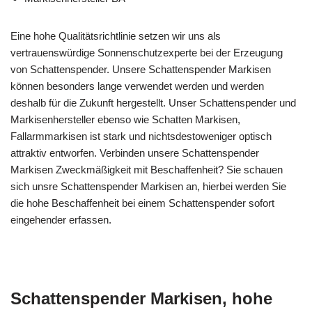
Eine hohe Qualitätsrichtlinie setzen wir uns als
vertrauenswürdige Sonnenschutzexperte bei der Erzeugung
von Schattenspender. Unsere Schattenspender Markisen
können besonders lange verwendet werden und werden
deshalb für die Zukunft hergestellt. Unser Schattenspender und
Markisenhersteller ebenso wie Schatten Markisen,
Fallarmmarkisen ist stark und nichtsdestoweniger optisch
attraktiv entworfen. Verbinden unsere Schattenspender
Markisen Zweckmäßigkeit mit Beschaffenheit? Sie schauen
sich unsre Schattenspender Markisen an, hierbei werden Sie
die hohe Beschaffenheit bei einem Schattenspender sofort
eingehender erfassen.
Schattenspender Markisen, hohe