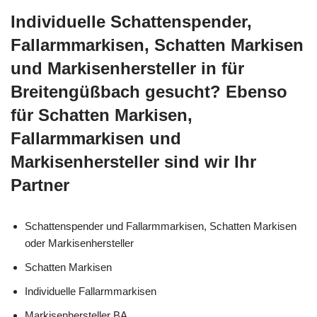
Individuelle Schattenspender,
Fallarmmarkisen, Schatten Markisen
und Markisenhersteller in für
Breitengüßbach gesucht? Ebenso
für Schatten Markisen,
Fallarmmarkisen und
Markisenhersteller sind wir Ihr
Partner
Schattenspender und Fallarmmarkisen, Schatten Markisen
oder Markisenhersteller
Schatten Markisen
Individuelle Fallarmmarkisen
Markisenhersteller BA