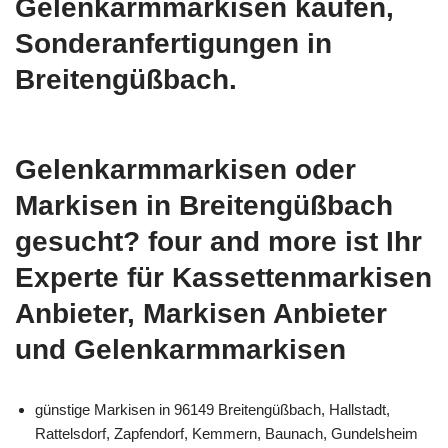
Gelenkarmmarkisen kaufen,
Sonderanfertigungen in
Breitengüßbach.
Gelenkarmmarkisen oder
Markisen in Breitengüßbach
gesucht? four and more ist Ihr
Experte für Kassettenmarkisen
Anbieter, Markisen Anbieter
und Gelenkarmmarkisen
günstige Markisen in 96149 Breitengüßbach, Hallstadt,
Rattelsdorf, Zapfendorf, Kemmern, Baunach, Gundelsheim