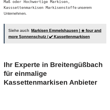
Maß oder Hochwertige Markisen,
Kasssettenmarkisen Markisenstoffe
unserem
Unternehmen.
Siehe auch
Markisen Emmelshausen | ☀️ four and
more Sonnenschutz / ✔️ Kassettenmarkisen
Ihr Experte in Breitengüßbach
für einmalige
Kassettenmarkisen Anbieter