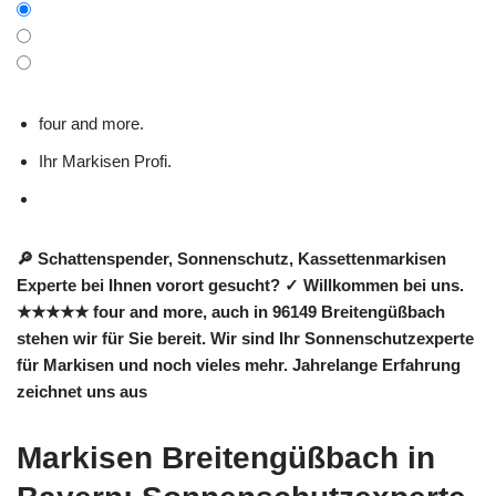
four and more.
Ihr Markisen Profi.
🔎 Schattenspender, Sonnenschutz, Kassettenmarkisen
Experte bei Ihnen vorort gesucht? ✓ Willkommen bei uns.
★★★★★ four and more, auch in 96149 Breitengüßbach
stehen wir für Sie bereit. Wir sind Ihr Sonnenschutzexperte
für Markisen und noch vieles mehr. Jahrelange Erfahrung
zeichnet uns aus
Markisen Breitengüßbach in