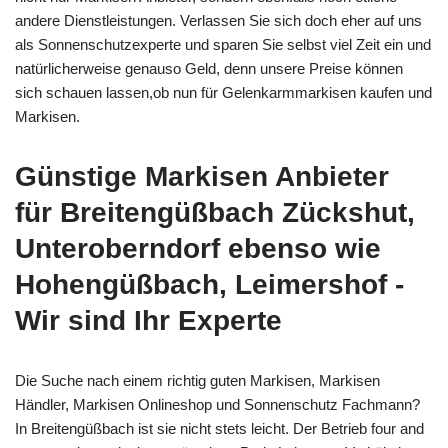
andere Dienstleistungen. Verlassen Sie sich doch eher auf uns
als Sonnenschutzexperte und sparen Sie selbst viel Zeit ein und
natürlicherweise genauso Geld, denn unsere Preise können
sich schauen lassen,ob nun für Gelenkarmmarkisen kaufen und
Markisen.
Günstige Markisen Anbieter
für Breitengüßbach Zückshut,
Unteroberndorf ebenso wie
Hohengüßbach, Leimershof -
Wir sind Ihr Experte
Die Suche nach einem richtig guten Markisen, Markisen
Händler, Markisen Onlineshop und Sonnenschutz Fachmann?
In Breitengüßbach ist sie nicht stets leicht. Der Betrieb four and