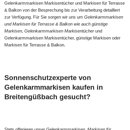
Gelenkarmmarkisen Markisentücher und Markisen für Terrasse
& Balkon von der Besprechung bis zur Verarbeitung detailliert
zur Verfügung. Für Sie sorgen wir uns um
Gelenkarmmarkisen
und Markisen für Terrasse & Balkon wie auch günstige
Markisen, Gelenkarmmarkisen Markisentücher
und
Gelenkarmmarkisen Markisentücher, günstige Markisen oder
Markisen für Terrasse & Balkon.
Sonnenschutzexperte von
Gelenkarmmarkisen kaufen in
Breitengüßbach gesucht?
Stets offerieren unser
Gelenkarmmarkisen, Markisen für