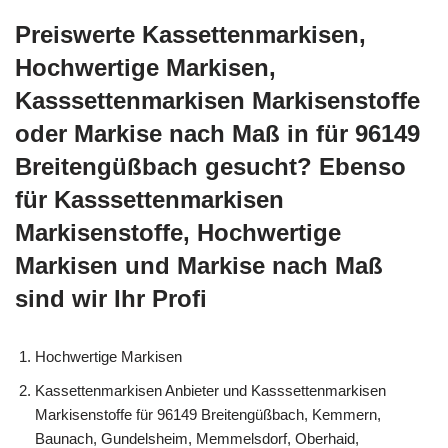
Preiswerte Kassettenmarkisen,
Hochwertige Markisen,
Kasssettenmarkisen Markisenstoffe
oder Markise nach Maß in für 96149
Breitengüßbach gesucht? Ebenso
für Kasssettenmarkisen
Markisenstoffe, Hochwertige
Markisen und Markise nach Maß
sind wir Ihr Profi
Hochwertige Markisen
Kassettenmarkisen Anbieter und Kasssettenmarkisen
Markisenstoffe für 96149 Breitengüßbach, Kemmern,
Baunach, Gundelsheim, Memmelsdorf, Oberhaid,