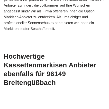
Anbieter zu finden, die vollkommen auf Ihre Wünschen
angepasst sind? Wir als Firma offerieren Ihnen die Option,
Markisen Anbieter zu entdecken. Als umsichtiger und
professioneller Sonnenschutzexperte bieten wir Ihnen ein
Markisen bester Beschaffenheit.
Hochwertige
Kassettenmarkisen Anbieter
ebenfalls für 96149
Breitengüßbach