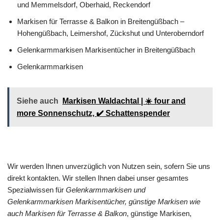
und Memmelsdorf, Oberhaid, Reckendorf
Markisen für Terrasse & Balkon in Breitengüßbach –
Hohengüßbach, Leimershof, Zückshut und Unteroberndorf
Gelenkarmmarkisen Markisentücher in Breitengüßbach
Gelenkarmmarkisen
Siehe auch
Markisen Waldachtal | ☀️ four and
more Sonnenschutz, ✔️ Schattenspender
Wir werden Ihnen unverzüglich von Nutzen sein, sofern Sie uns
direkt kontakten. Wir stellen Ihnen dabei unser gesamtes
Spezialwissen für
Gelenkarmmarkisen und
Gelenkarmmarkisen Markisentücher, günstige Markisen wie
auch Markisen für Terrasse & Balkon
, günstige Markisen,