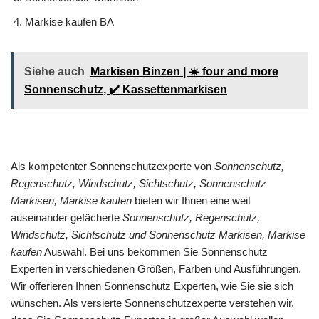
Markise kaufen BA
Siehe auch
Markisen Binzen | ☀️ four and more
Sonnenschutz, ✔️ Kassettenmarkisen
Als kompetenter Sonnenschutzexperte von
Sonnenschutz,
Regenschutz, Windschutz, Sichtschutz, Sonnenschutz
Markisen, Markise kaufen
bieten wir Ihnen eine weit
auseinander gefächerte
Sonnenschutz, Regenschutz,
Windschutz, Sichtschutz und Sonnenschutz Markisen, Markise
kaufen
Auswahl. Bei uns bekommen Sie Sonnenschutz
Experten in verschiedenen Größen, Farben und Ausführungen.
Wir offerieren Ihnen Sonnenschutz Experten, wie Sie sie sich
wünschen. Als versierte Sonnenschutzexperte verstehen wir,