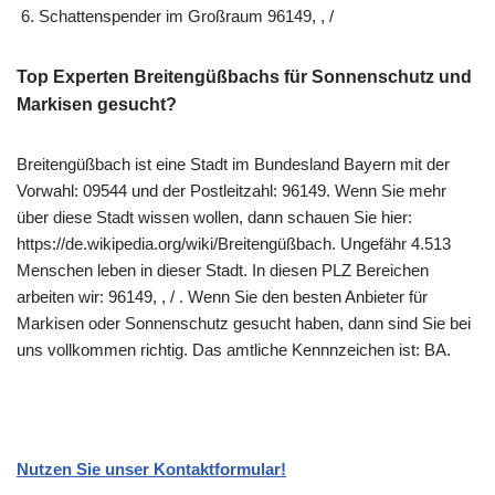
Schattenspender im Großraum 96149, , /
Top Experten Breitengüßbachs für Sonnenschutz und
Markisen gesucht?
Breitengüßbach ist eine Stadt im Bundesland Bayern mit der
Vorwahl: 09544 und der Postleitzahl: 96149. Wenn Sie mehr
über diese Stadt wissen wollen, dann schauen Sie hier:
https://de.wikipedia.org/wiki/Breitengüßbach. Ungefähr 4.513
Menschen leben in dieser Stadt. In diesen PLZ Bereichen
arbeiten wir: 96149, , / . Wenn Sie den besten Anbieter für
Markisen oder Sonnenschutz gesucht haben, dann sind Sie bei
uns vollkommen richtig. Das amtliche Kennnzeichen ist: BA.
Nutzen Sie unser Kontaktformular!