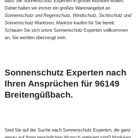
dass Sie Sonnenschutz Experten in großer Auswahl wollen.
Daher halten wir immer ein großes Warenangebot an
Sonnenschutz und Regenschutz, Windschutz, Sichtschutz und
Sonnenschutz Markisen, Markise kaufen
für Sie bereit.
Schauen Sie sich unsre Sonnenschutz Experten vollkommen
an, Sie werden überzeugt sein.
Sonnenschutz Experten nach
Ihren Ansprüchen für 96149
Breitengüßbach.
Sind Sie auf der Suche nach Sonnenschutz Experten, die ganz
genau auf Ihren persönlichen Wunsch optimiert sind? Markisen