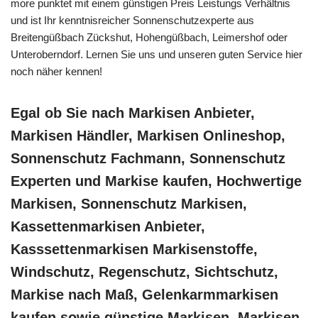
more punktet mit einem günstigen Preis Leistungs Verhältnis
und ist Ihr kenntnisreicher Sonnenschutzexperte aus
Breitengüßbach Zückshut, Hohengüßbach, Leimershof oder
Unteroberndorf. Lernen Sie uns und unseren guten Service hier
noch näher kennen!
Egal ob Sie nach Markisen Anbieter,
Markisen Händler, Markisen Onlineshop,
Sonnenschutz Fachmann, Sonnenschutz
Experten und Markise kaufen, Hochwertige
Markisen, Sonnenschutz Markisen,
Kassettenmarkisen Anbieter,
Kasssettenmarkisen Markisenstoffe,
Windschutz, Regenschutz, Sichtschutz,
Markise nach Maß, Gelenkarmmarkisen
kaufen sowie günstige Markisen, Markisen