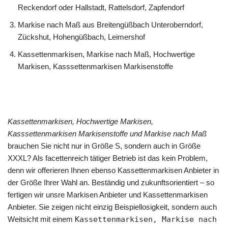
Reckendorf oder Hallstadt, Rattelsdorf, Zapfendorf
Markise nach Maß aus Breitengüßbach Unteroberndorf,
Zückshut, Hohengüßbach, Leimershof
Kassettenmarkisen, Markise nach Maß, Hochwertige
Markisen, Kasssettenmarkisen Markisenstoffe
Kassettenmarkisen, Hochwertige Markisen,
Kasssettenmarkisen Markisenstoffe und Markise nach Maß
brauchen Sie nicht nur in Größe S, sondern auch in Größe
XXXL? Als facettenreich tätiger Betrieb ist das kein Problem,
denn wir offerieren Ihnen ebenso Kassettenmarkisen Anbieter in
der Größe Ihrer Wahl an. Beständig und zukunftsorientiert – so
fertigen wir unsre Markisen Anbieter und Kassettenmarkisen
Anbieter. Sie zeigen nicht einzig Beispiellosigkeit, sondern auch
Weitsicht mit einem
Kassettenmarkisen, Markise nach