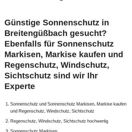
Günstige Sonnenschutz in
Breitengüßbach gesucht?
Ebenfalls für Sonnenschutz
Markisen, Markise kaufen und
Regenschutz, Windschutz,
Sichtschutz sind wir Ihr
Experte
Sonnenschutz und Sonnenschutz Markisen, Markise kaufen
und Regenschutz, Windschutz, Sichtschutz
Regenschutz, Windschutz, Sichtschutz hochwertig
Sonnenschutz Markisen