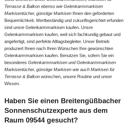
Terrasse & Balkon ebenso wie Gelenkarmmarkisen
Markisentücher, günstige Markisen
Ihnen den geforderten
Bequemlichkeit. Wertbeständig und zukunftsgerichtet erfunden
sind unsre Gelenkarmmarkisen kaufen. Unsre
Gelenkarmmarkisen kaufen, weil sich fachkundig gebaut und
angefertigt, sind perfekte Alltagsbegleiter. Unser Betrieb
produziert Ihnen nach Ihren Wünschen Ihre gewünschten
Gelenkarmmarkisen kaufen. Benutzen Sie, sofern Sie ein
besonderes
Gelenkarmmarkisen und Gelenkarmmarkisen
Markisentücher, günstige Markisen wie auch Markisen für
Terrasse & Balkon
wünschen, unsere Routine und unser
Wissen.
Haben Sie einen Breitengüßbacher
Sonnenschutzexperte aus dem
Raum 09544 gesucht?