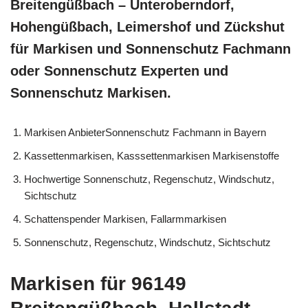
Breitengüßbach – Unteroberndorf,
Hohengüßbach, Leimershof und Zückshut
für Markisen und Sonnenschutz Fachmann
oder Sonnenschutz Experten und
Sonnenschutz Markisen.
Markisen AnbieterSonnenschutz Fachmann in Bayern
Kassettenmarkisen, Kasssettenmarkisen Markisenstoffe
Hochwertige Sonnenschutz, Regenschutz, Windschutz,
Sichtschutz
Schattenspender Markisen, Fallarmmarkisen
Sonnenschutz, Regenschutz, Windschutz, Sichtschutz
Markisen für 96149