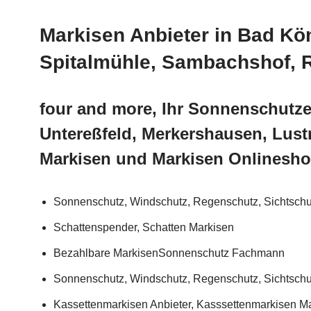
Markisen Anbieter in Bad Kön
Spitalmühle, Sambachshof, 
four and more, Ihr Sonnenschutze
Untereßfeld, Merkershausen, Lus
Markisen und Markisen Onlinesho
Sonnenschutz, Windschutz, Regenschutz, Sichtschu
Schattenspender, Schatten Markisen
Bezahlbare MarkisenSonnenschutz Fachmann
Sonnenschutz, Windschutz, Regenschutz, Sichtschu
Kassettenmarkisen Anbieter, Kasssettenmarkisen Ma