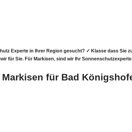
hutz Experte in Ihrer Region gesucht? ✓ Klasse dass Si
wir für Sie. Für Markisen, sind wir Ihr Sonnenschutzexpert
Markisen für Bad Königshofe