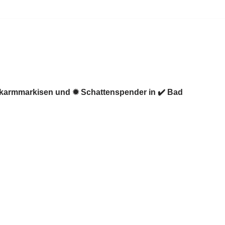
enkarmmarkisen und ✹ Schattenspender in ✔️ Bad