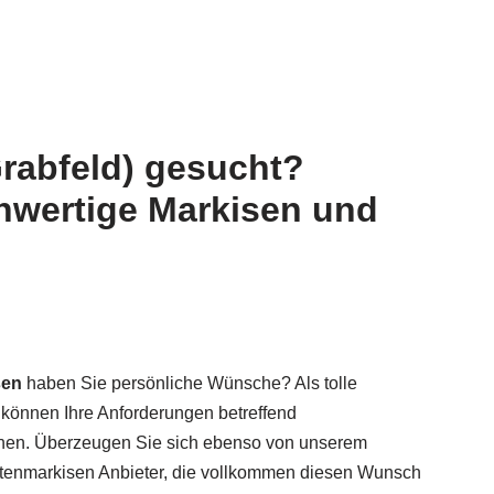
rabfeld) gesucht?
hwertige Markisen und
sen
haben Sie persönliche Wünsche? Als tolle
 können Ihre Anforderungen betreffend
ehen. Überzeugen Sie sich ebenso von unserem
ettenmarkisen Anbieter, die vollkommen diesen Wunsch