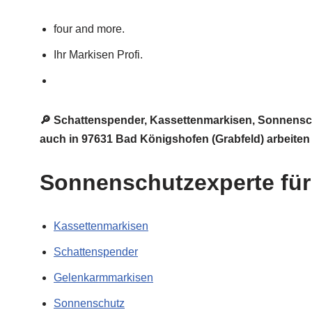
four and more.
Ihr Markisen Profi.
🔎 Schattenspender, Kassettenmarkisen, Sonnensc
auch in 97631 Bad Königshofen (Grabfeld) arbeiten 
Sonnenschutzexperte für 
Kassettenmarkisen
Schattenspender
Gelenkarmmarkisen
Sonnenschutz