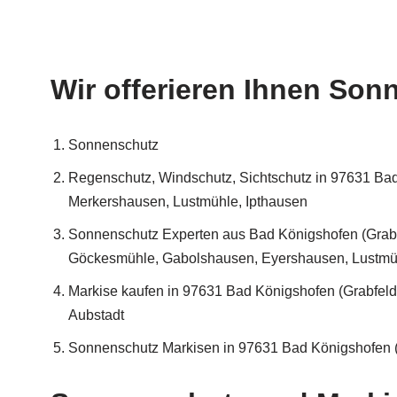
Wir offerieren Ihnen Son
Sonnenschutz
Regenschutz, Windschutz, Sichtschutz in 97631 Bad
Merkershausen, Lustmühle, Ipthausen
Sonnenschutz Experten aus Bad Königshofen (Grabf
Göckesmühle, Gabolshausen, Eyershausen, Lustmüh
Markise kaufen in 97631 Bad Königshofen (Grabfeld)
Aubstadt
Sonnenschutz Markisen in 97631 Bad Königshofen (