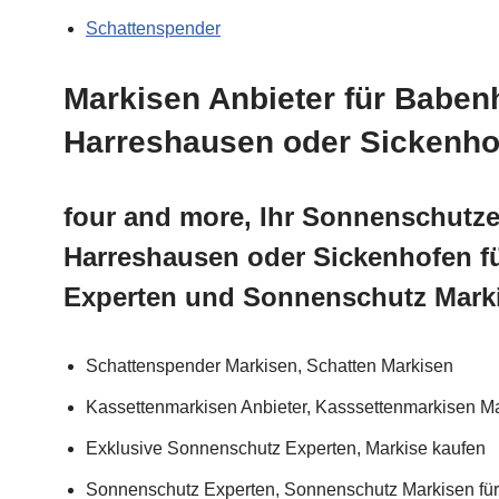
Schattenspender
Markisen Anbieter für Baben
Harreshausen oder Sickenho
four and more, Ihr Sonnenschutze
Harreshausen oder Sickenhofen 
Experten und Sonnenschutz Mark
Schattenspender Markisen, Schatten Markisen
Kassettenmarkisen Anbieter, Kasssettenmarkisen Ma
Exklusive Sonnenschutz Experten, Markise kaufen
Sonnenschutz Experten, Sonnenschutz Markisen für