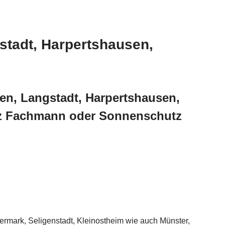
stadt, Harpertshausen,
en, Langstadt, Harpertshausen,
tz Fachmann oder Sonnenschutz
mark, Seligenstadt, Kleinostheim wie auch Münster,