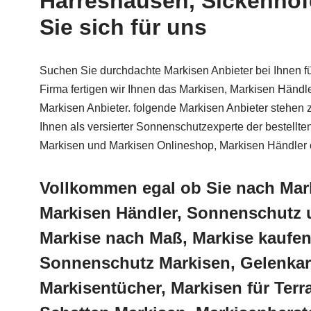
Harreshausen, Sickenhof
Sie sich für uns
Suchen Sie durchdachte Markisen Anbieter bei Ihnen
Firma fertigen wir Ihnen das Markisen, Markisen Händ
Markisen Anbieter. folgende Markisen Anbieter stehe
Ihnen als versierter Sonnenschutzexperte der bestellte
Markisen und Markisen Onlineshop, Markisen Händle
Vollkommen egal ob Sie nach Mar
Markisen Händler, Sonnenschutz 
Markise nach Maß, Markise kaufen
Sonnenschutz Markisen, Gelenkar
Markisentücher, Markisen für Ter