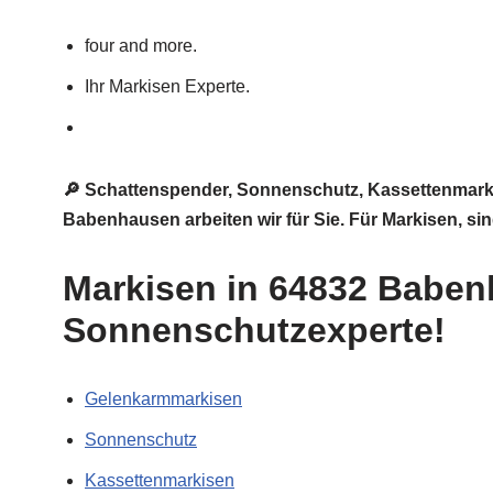
four and more.
Ihr Markisen Experte.
🔎 Schattenspender, Sonnenschutz, Kassettenmark
Babenhausen arbeiten wir für Sie. Für Markisen, si
Markisen in 64832 Babenh
Sonnenschutzexperte!
Gelenkarmmarkisen
Sonnenschutz
Kassettenmarkisen