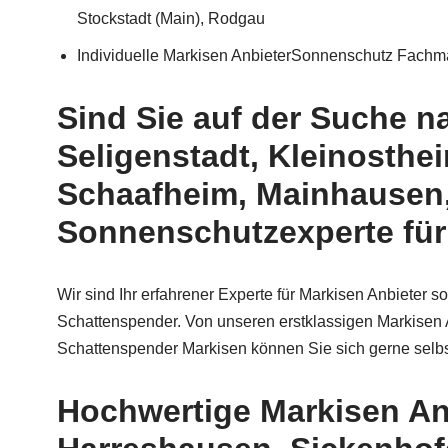
Stockstadt (Main), Rodgau
Individuelle Markisen AnbieterSonnenschutz Fach
Sind Sie auf der Suche 
Seligenstadt, Kleinosthe
Schaafheim, Mainhausen, 
Sonnenschutzexperte für
Wir sind Ihr erfahrener Experte für Markisen Anbiete
Schattenspender. Von unseren erstklassigen Markisen
Schattenspender Markisen können Sie sich gerne selb
Hochwertige Markisen An