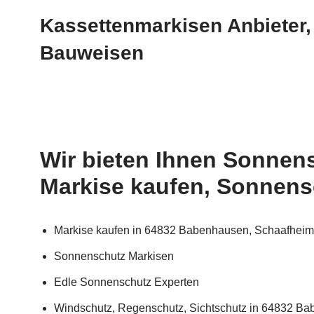
Kassettenmarkisen Anbieter,
Bauweisen
Wir bieten Ihnen Sonnen
Markise kaufen, Sonnens
Markise kaufen in 64832 Babenhausen, Schaafheim,
Sonnenschutz Markisen
Edle Sonnenschutz Experten
Windschutz, Regenschutz, Sichtschutz in 64832 Ba