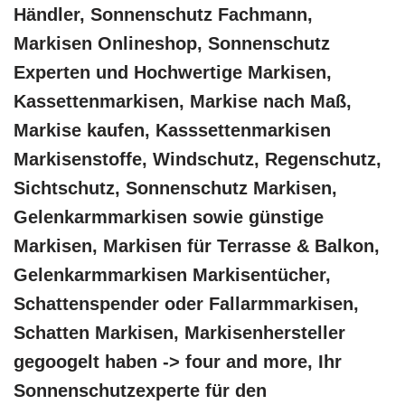
Händler, Sonnenschutz Fachmann,
Markisen Onlineshop, Sonnenschutz
Experten und Hochwertige Markisen,
Kassettenmarkisen, Markise nach Maß,
Markise kaufen, Kasssettenmarkisen
Markisenstoffe, Windschutz, Regenschutz,
Sichtschutz, Sonnenschutz Markisen,
Gelenkarmmarkisen sowie günstige
Markisen, Markisen für Terrasse & Balkon,
Gelenkarmmarkisen Markisentücher,
Schattenspender oder Fallarmmarkisen,
Schatten Markisen, Markisenhersteller
gegoogelt haben -> four and more, Ihr
Sonnenschutzexperte für den