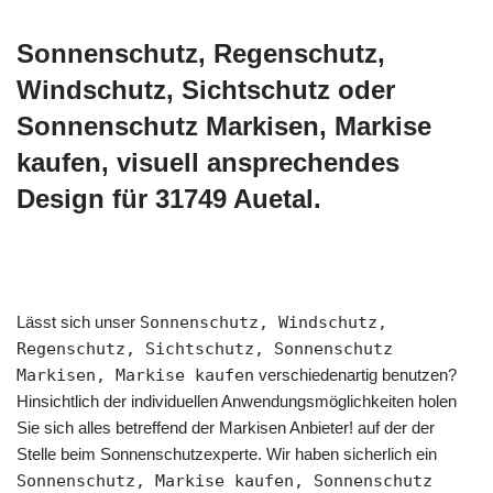
Sonnenschutz, Regenschutz,
Windschutz, Sichtschutz oder
Sonnenschutz Markisen, Markise
kaufen, visuell ansprechendes
Design für 31749 Auetal.
Lässt sich unser
Sonnenschutz, Windschutz,
Regenschutz, Sichtschutz, Sonnenschutz
Markisen, Markise kaufen
verschiedenartig benutzen?
Hinsichtlich der individuellen Anwendungsmöglichkeiten holen
Sie sich alles betreffend der Markisen Anbieter! auf der der
Stelle beim Sonnenschutzexperte. Wir haben sicherlich ein
Sonnenschutz, Markise kaufen, Sonnenschutz