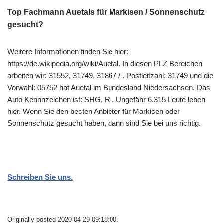
Top Fachmann Auetals für Markisen / Sonnenschutz
gesucht?
Weitere Informationen finden Sie hier:
https://de.wikipedia.org/wiki/Auetal. In diesen PLZ Bereichen
arbeiten wir: 31552, 31749, 31867 / . Postleitzahl: 31749 und die
Vorwahl: 05752 hat Auetal im Bundesland Niedersachsen. Das
Auto Kennnzeichen ist: SHG, RI. Ungefähr 6.315 Leute leben
hier. Wenn Sie den besten Anbieter für Markisen oder
Sonnenschutz gesucht haben, dann sind Sie bei uns richtig.
Schreiben Sie uns.
Originally posted 2020-04-29 09:18:00.