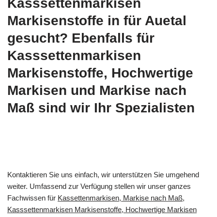
Kasssettenmarkisen
Markisenstoffe in für Auetal
gesucht? Ebenfalls für
Kasssettenmarkisen
Markisenstoffe, Hochwertige
Markisen und Markise nach
Maß sind wir Ihr Spezialisten
Kontaktieren Sie uns einfach, wir unterstützen Sie umgehend
weiter. Umfassend zur Verfügung stellen wir unser ganzes
Fachwissen für
Kassettenmarkisen, Markise nach Maß,
Kasssettenmarkisen Markisenstoffe, Hochwertige Markisen