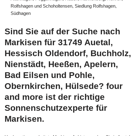
Rolfshagen und Schoholtensen, Siedlung Rolfshagen,
Südhagen
Sind Sie auf der Suche nach
Markisen für 31749 Auetal,
Hessisch Oldendorf, Buchholz,
Nienstädt, Heeßen, Apelern,
Bad Eilsen und Pohle,
Obernkirchen, Hülsede? four
and more ist der richtige
Sonnenschutzexperte für
Markisen.