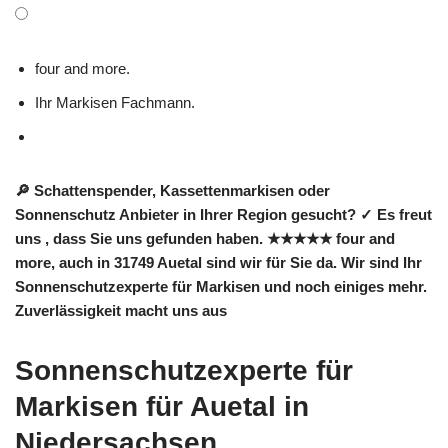
four and more.
Ihr Markisen Fachmann.
🔎 Schattenspender, Kassettenmarkisen oder
Sonnenschutz Anbieter in Ihrer Region gesucht? ✓ Es freut
uns , dass Sie uns gefunden haben. ★★★★★ four and
more, auch in 31749 Auetal sind wir für Sie da. Wir sind Ihr
Sonnenschutzexperte für Markisen und noch einiges mehr.
Zuverlässigkeit macht uns aus
Sonnenschutzexperte für
Markisen für Auetal in
Niedersachsen.