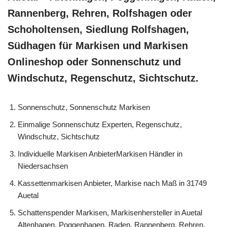
Rannenberg, Rehren, Rolfshagen oder
Schoholtensen, Siedlung Rolfshagen,
Südhagen für Markisen und Markisen
Onlineshop oder Sonnenschutz und
Windschutz, Regenschutz, Sichtschutz.
Sonnenschutz, Sonnenschutz Markisen
Einmalige Sonnenschutz Experten, Regenschutz,
Windschutz, Sichtschutz
Individuelle Markisen AnbieterMarkisen Händler in
Niedersachsen
Kassettenmarkisen Anbieter, Markise nach Maß in 31749
Auetal
Schattenspender Markisen, Markisenhersteller in Auetal
Altenhagen, Poggenhagen, Raden, Rannenberg, Rehren,