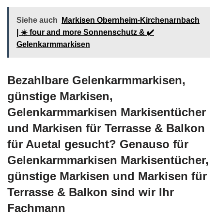
Siehe auch
Markisen Obernheim-Kirchenarnbach
| ☀️ four and more Sonnenschutz & ✔️
Gelenkarmmarkisen
Bezahlbare Gelenkarmmarkisen,
günstige Markisen,
Gelenkarmmarkisen Markisentücher
und Markisen für Terrasse & Balkon
für Auetal gesucht? Genauso für
Gelenkarmmarkisen Markisentücher,
günstige Markisen und Markisen für
Terrasse & Balkon sind wir Ihr
Fachmann