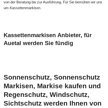
von der Beratung bis zur Ausführung. Für Sie bemühen wir uns
um
Kassettenmarkisen
.
Kassettenmarkisen Anbieter, für
Auetal werden Sie fündig
Sonnenschutz, Sonnenschutz
Markisen, Markise kaufen und
Regenschutz, Windschutz,
Sichtschutz werden Ihnen von