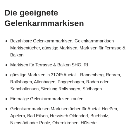
Die geeignete
Gelenkarmmarkisen
Bezahlbare Gelenkarmmarkisen, Gelenkarmmarkisen
Markisentücher, günstige Markisen, Markisen für Terrasse &
Balkon
Markisen für Terrasse & Balkon SHG, RI
günstige Markisen in 31749 Auetal – Rannenberg, Rehren,
Rolfshagen, Altenhagen, Poggenhagen, Raden oder
Schoholtensen, Siedlung Rolfshagen, Südhagen
Einmalige Gelenkarmmarkisen kaufen
Gelenkarmmarkisen Markisentücher für Auetal, Heeßen,
Apelern, Bad Eilsen, Hessisch Oldendorf, Buchholz,
Nienstädt oder Pohle, Obernkirchen, Hülsede