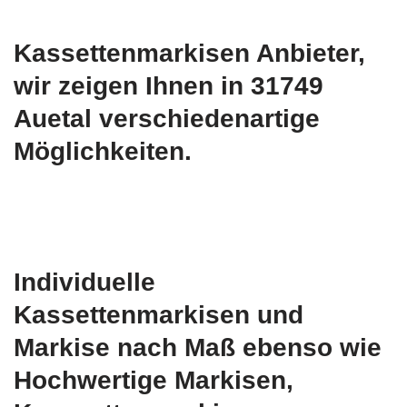
Kassettenmarkisen Anbieter,
wir zeigen Ihnen in 31749
Auetal verschiedenartige
Möglichkeiten.
Individuelle
Kassettenmarkisen und
Markise nach Maß ebenso wie
Hochwertige Markisen,