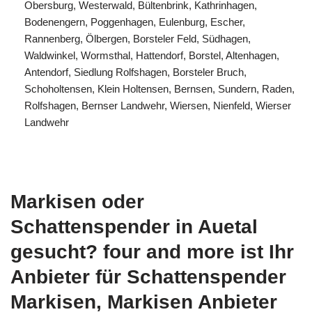
Obersburg, Westerwald, Bültenbrink, Kathrinhagen,
Bodenengern, Poggenhagen, Eulenburg, Escher,
Rannenberg, Ölbergen, Borsteler Feld, Südhagen,
Waldwinkel, Wormsthal, Hattendorf, Borstel, Altenhagen,
Antendorf, Siedlung Rolfshagen, Borsteler Bruch,
Schoholtensen, Klein Holtensen, Bernsen, Sundern, Raden,
Rolfshagen, Bernser Landwehr, Wiersen, Nienfeld, Wierser
Landwehr
Markisen oder
Schattenspender in Auetal
gesucht? four and more ist Ihr
Anbieter für Schattenspender
Markisen, Markisen Anbieter