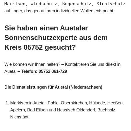
Markisen, Windschutz, Regenschutz, Sichtschutz
auf Lager, das genau Ihren individuellen Wollen entspricht.
Sie haben einen Auetaler
Sonnenschutzexperte aus dem
Kreis 05752 gesucht?
Wie können wir Ihnen helfen? – Kontaktieren Sie uns direkt in
Auetal –
Telefon: 05752 861-729
Die Dienstleistungen für Auetal (Niedersachsen)
Markisen in Auetal, Pohle, Obernkirchen, Hülsede, Heeßen,
Apelern, Bad Eilsen und Hessisch Oldendorf, Buchholz,
Nienstädt