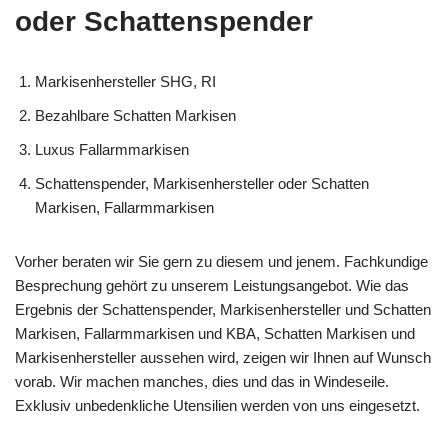
oder Schattenspender
Markisenhersteller SHG, RI
Bezahlbare Schatten Markisen
Luxus Fallarmmarkisen
Schattenspender, Markisenhersteller oder Schatten
Markisen, Fallarmmarkisen
Vorher beraten wir Sie gern zu diesem und jenem. Fachkundige
Besprechung gehört zu unserem Leistungsangebot. Wie das
Ergebnis der Schattenspender, Markisenhersteller und Schatten
Markisen, Fallarmmarkisen und KBA, Schatten Markisen und
Markisenhersteller aussehen wird, zeigen wir Ihnen auf Wunsch
vorab. Wir machen manches, dies und das in Windeseile.
Exklusiv unbedenkliche Utensilien werden von uns eingesetzt.