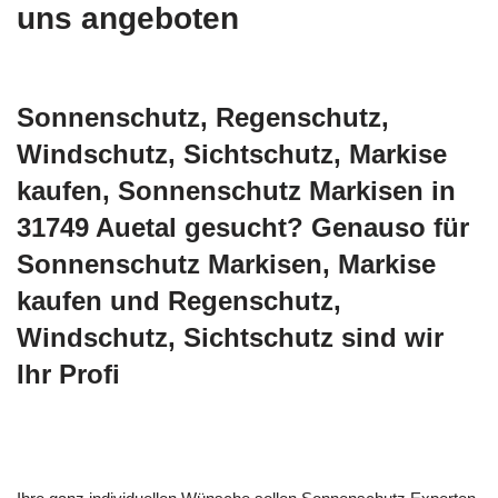
uns angeboten
Sonnenschutz, Regenschutz,
Windschutz, Sichtschutz, Markise
kaufen, Sonnenschutz Markisen in
31749 Auetal gesucht? Genauso für
Sonnenschutz Markisen, Markise
kaufen und Regenschutz,
Windschutz, Sichtschutz sind wir
Ihr Profi