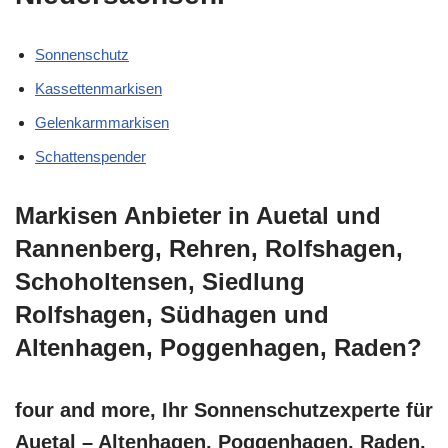
Sonnenschutz
Kassettenmarkisen
Gelenkarmmarkisen
Schattenspender
Markisen Anbieter in Auetal und
Rannenberg, Rehren, Rolfshagen,
Schoholtensen, Siedlung
Rolfshagen, Südhagen und
Altenhagen, Poggenhagen, Raden?
four and more, Ihr Sonnenschutzexperte für
Auetal – Altenhagen, Poggenhagen, Raden,