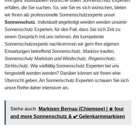
Ihre ganz individuellen Wünsche sollen Sonnenschutz Experten
erfüllen, die Sie suchen. So, wie Sie es sich wünschen, bieten
wir Ihnen als professionelle Sonnenschutzexperte unser
Sonnenschutz
. Individuell angefertigt werden werden unserer
Sonnenschutz Experten, für den Fall, dass Sie sich Zeit zu
einem Gespräch mit uns nehmen. Als kompetente
Sonnenschutzexperte nachkommen wir gern Ihre eigenen
Erwartungen betreffend
Sonnenschutz, Markise kaufen,
Sonnenschutz Markisen und Windschutz, Regenschutz,
Sichtschutz
. Wie vielfältig Sonnenschutz Experten bei uns
hergestellt werden werden? Darüber können wir Ihnen eine
Übersicht geben. An Sonnenschutz Experten schauen Sie sich
unsre Reihe daher intensiver an.
Siehe auch
Markisen Bernau (Chiemsee) | ☀️ four
and more Sonnenschutz & ✔️ Gelenkarmmarkisen