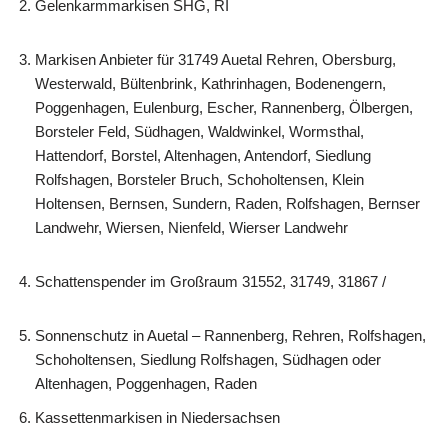
Gelenkarmmarkisen SHG, RI
Markisen Anbieter für 31749 Auetal Rehren, Obersburg,
Westerwald, Bültenbrink, Kathrinhagen, Bodenengern,
Poggenhagen, Eulenburg, Escher, Rannenberg, Ölbergen,
Borsteler Feld, Südhagen, Waldwinkel, Wormsthal,
Hattendorf, Borstel, Altenhagen, Antendorf, Siedlung
Rolfshagen, Borsteler Bruch, Schoholtensen, Klein
Holtensen, Bernsen, Sundern, Raden, Rolfshagen, Bernser
Landwehr, Wiersen, Nienfeld, Wierser Landwehr
Schattenspender im Großraum 31552, 31749, 31867 /
Sonnenschutz in Auetal – Rannenberg, Rehren, Rolfshagen,
Schoholtensen, Siedlung Rolfshagen, Südhagen oder
Altenhagen, Poggenhagen, Raden
Kassettenmarkisen in Niedersachsen