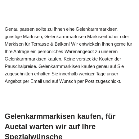
Genau passen sollte zu Ihnen eine Gelenkarmmarkisen,
günstige Markisen, Gelenkarmmarkisen Markisentücher oder
Markisen für Terrasse & Balkon! Wir entwickeln Ihnen gerne für
Ihre Anfrage ein persönliches Warenangebot zu unseren
Gelenkarmmarkisen kaufen. Keine versteckte Kosten der
Pauschalpreise. Gelenkarmmarkisen kaufen genau auf Sie
zugeschnitten erhalten Sie innerhalb weniger Tage unser
Angebot per Email und auf Wunsch per Post zugeschickt.
Gelenkarmmarkisen kaufen, für
Auetal warten wir auf Ihre
Spezialwünsche