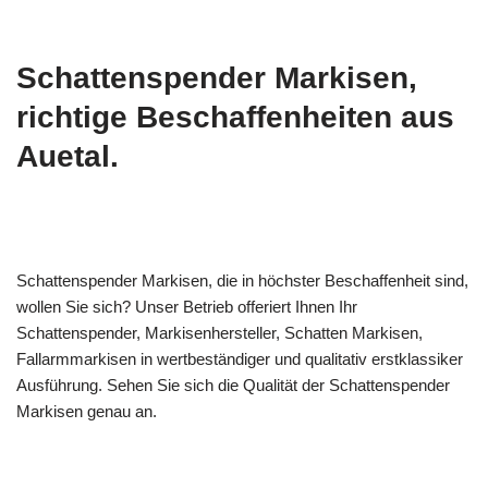
Schattenspender Markisen,
richtige Beschaffenheiten aus
Auetal.
Schattenspender Markisen, die in höchster Beschaffenheit sind,
wollen Sie sich? Unser Betrieb offeriert Ihnen Ihr
Schattenspender, Markisenhersteller, Schatten Markisen,
Fallarmmarkisen in wertbeständiger und qualitativ erstklassiker
Ausführung. Sehen Sie sich die Qualität der Schattenspender
Markisen genau an.