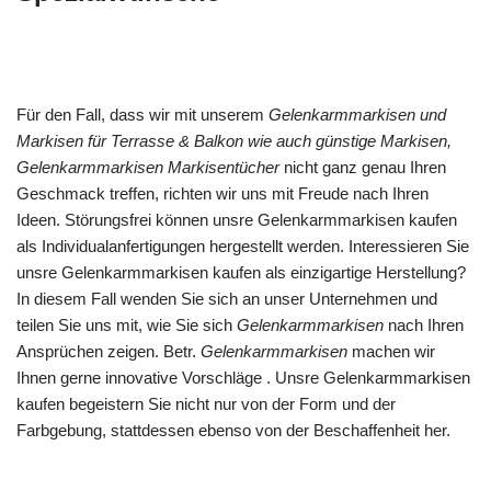
Für den Fall, dass wir mit unserem
Gelenkarmmarkisen und
Markisen für Terrasse & Balkon wie auch günstige Markisen,
Gelenkarmmarkisen Markisentücher
nicht ganz genau Ihren
Geschmack treffen, richten wir uns mit Freude nach Ihren
Ideen. Störungsfrei können unsre Gelenkarmmarkisen kaufen
als Individualanfertigungen hergestellt werden. Interessieren Sie
unsre Gelenkarmmarkisen kaufen als einzigartige Herstellung?
In diesem Fall wenden Sie sich an unser Unternehmen und
teilen Sie uns mit, wie Sie sich
Gelenkarmmarkisen
nach Ihren
Ansprüchen zeigen. Betr.
Gelenkarmmarkisen
machen wir
Ihnen gerne innovative Vorschläge . Unsre Gelenkarmmarkisen
kaufen begeistern Sie nicht nur von der Form und der
Farbgebung, stattdessen ebenso von der Beschaffenheit her.