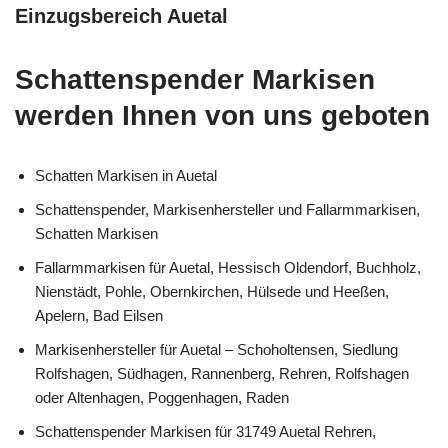
Einzugsbereich Auetal
Schattenspender Markisen
werden Ihnen von uns geboten
Schatten Markisen in Auetal
Schattenspender, Markisenhersteller und Fallarmmarkisen,
Schatten Markisen
Fallarmmarkisen für Auetal, Hessisch Oldendorf, Buchholz,
Nienstädt, Pohle, Obernkirchen, Hülsede und Heeßen,
Apelern, Bad Eilsen
Markisenhersteller für Auetal – Schoholtensen, Siedlung
Rolfshagen, Südhagen, Rannenberg, Rehren, Rolfshagen
oder Altenhagen, Poggenhagen, Raden
Schattenspender Markisen für 31749 Auetal Rehren,