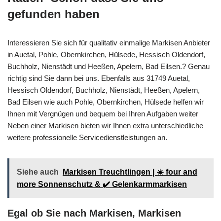
gefunden haben
Interessieren Sie sich für qualitativ einmalige Markisen Anbieter
in Auetal, Pohle, Obernkirchen, Hülsede, Hessisch Oldendorf,
Buchholz, Nienstädt und Heeßen, Apelern, Bad Eilsen.? Genau
richtig sind Sie dann bei uns. Ebenfalls aus 31749 Auetal,
Hessisch Oldendorf, Buchholz, Nienstädt, Heeßen, Apelern,
Bad Eilsen wie auch Pohle, Obernkirchen, Hülsede helfen wir
Ihnen mit Vergnügen und bequem bei Ihren Aufgaben weiter
Neben einer Markisen bieten wir Ihnen extra unterschiedliche
weitere professionelle Servicedienstleistungen an.
Siehe auch
Markisen Treuchtlingen | ☀️ four and
more Sonnenschutz & ✔️ Gelenkarmmarkisen
Egal ob Sie nach Markisen, Markisen