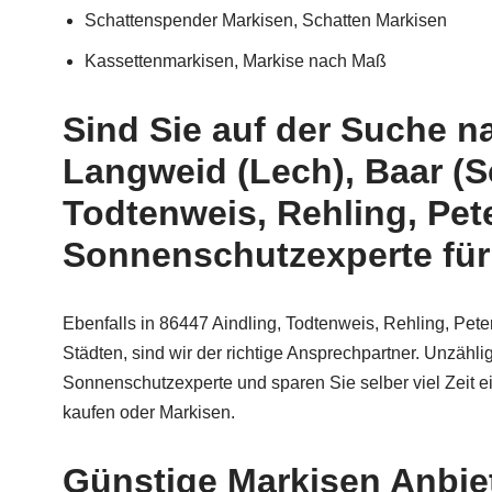
Schattenspender Markisen, Schatten Markisen
Kassettenmarkisen, Markise nach Maß
Sind Sie auf der Suche n
Langweid (Lech), Baar (
Todtenweis, Rehling, Pet
Sonnenschutzexperte für 
Ebenfalls in 86447 Aindling, Todtenweis, Rehling, Pete
Städten, sind wir der richtige Ansprechpartner. Unzähli
Sonnenschutzexperte und sparen Sie selber viel Zeit 
kaufen oder Markisen.
Günstige Markisen Anbiet