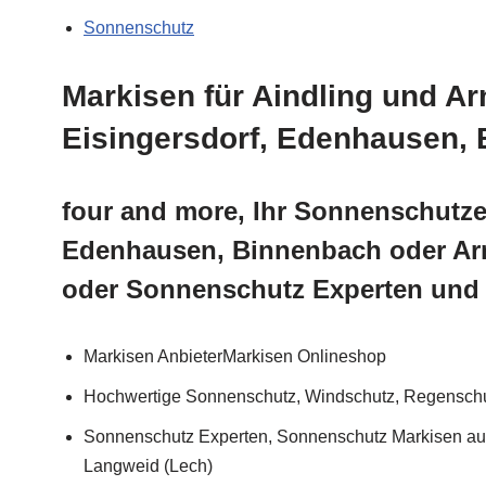
Sonnenschutz
Markisen für Aindling und Ar
Eisingersdorf, Edenhausen,
four and more, Ihr Sonnenschutze
Edenhausen, Binnenbach oder Arnh
oder Sonnenschutz Experten und 
Markisen AnbieterMarkisen Onlineshop
Hochwertige Sonnenschutz, Windschutz, Regenschut
Sonnenschutz Experten, Sonnenschutz Markisen aus A
Langweid (Lech)