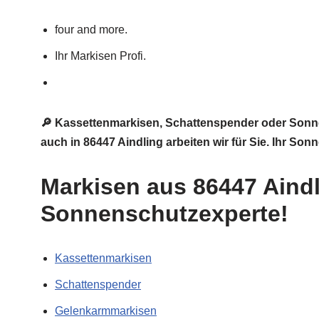
four and more.
Ihr Markisen Profi.
🔎 Kassettenmarkisen, Schattenspender oder Sonn
auch in 86447 Aindling arbeiten wir für Sie. Ihr S
Markisen aus 86447 Aindl
Sonnenschutzexperte!
Kassettenmarkisen
Schattenspender
Gelenkarmmarkisen