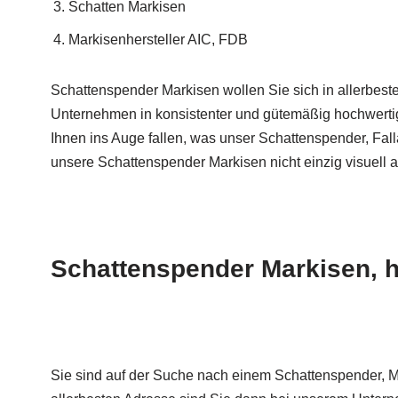
Schatten Markisen
Markisenhersteller AIC, FDB
Schattenspender Markisen wollen Sie sich in allerbest
Unternehmen in konsistenter und gütemäßig hochwertig
Ihnen ins Auge fallen, was unser Schattenspender, Fal
unsere Schattenspender Markisen nicht einzig visuell
Schattenspender Markisen, h
Sie sind auf der Suche nach einem Schattenspender, M