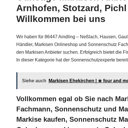
Arnhofen, Stotzard, Pich
Willkommen bei uns
Wir haben für 86447 Aindling – Neßlach, Hausen, Gaul
Händler, Markisen Onlineshop und Sonnenschutz Fachm
den Markisen Anbieter suchen. Erfolgreich bietet die
In dieser Kategorie hat der Sonnenschutzexperte bereits 
Siehe auch
Markisen Ehekirchen | ☀️ four and 
Vollkommen egal ob Sie nach Mar
Fachmann, Sonnenschutz und Mark
Markise kaufen, Sonnenschutz Ma