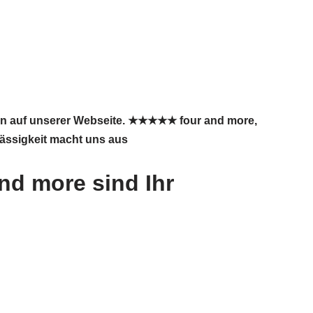
en auf unserer Webseite. ★★★★★ four and more,
lässigkeit macht uns aus
nd more sind Ihr