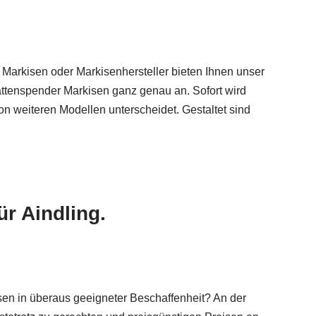
 Markisen oder Markisenhersteller bieten Ihnen unser
attenspender Markisen ganz genau an. Sofort wird
n weiteren Modellen unterscheidet. Gestaltet sind
r Aindling.
sen in überaus geeigneter Beschaffenheit? An der